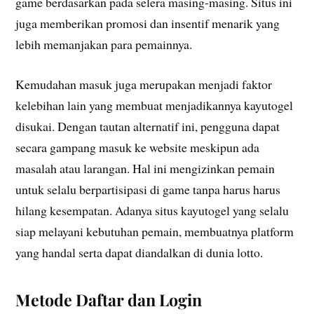
game berdasarkan pada selera masing-masing. Situs ini
juga memberikan promosi dan insentif menarik yang
lebih memanjakan para pemainnya.
Kemudahan masuk juga merupakan menjadi faktor
kelebihan lain yang membuat menjadikannya kayutogel
disukai. Dengan tautan alternatif ini, pengguna dapat
secara gampang masuk ke website meskipun ada
masalah atau larangan. Hal ini mengizinkan pemain
untuk selalu berpartisipasi di game tanpa harus harus
hilang kesempatan. Adanya situs kayutogel yang selalu
siap melayani kebutuhan pemain, membuatnya platform
yang handal serta dapat diandalkan di dunia lotto.
Metode Daftar dan Login