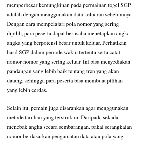
memperbesar kemungkinan pada permainan togel SGP
adalah dengan menggunakan data keluaran sebelumnya.
Dengan cara mempelajari pola nomor yang sering
dipilih, para peserta dapat berusaha menetapkan angka-
angka yang berpotensi besar untuk keluar. Perhatikan
hasil SGP dalam periode waktu tertentu serta catat
nomor-nomor yang sering keluar. Ini bisa menyediakan
pandangan yang lebih baik tentang tren yang akan
datang, sehingga para peserta bisa membuat pilihan
yang lebih cerdas.
Selain itu, pemain juga disarankan agar menggunakan
metode taruhan yang terstruktur. Daripada sekadar
menebak angka secara sembarangan, pakai serangkaian
nomor berdasarkan pengamatan data atau pola yang