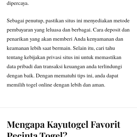
dipercaya.
Sebagai penutup, pastikan situs ini menyediakan metode
pembayaran yang leluasa dan berbagai. Cara deposit dan
penarikan yang akan memberi Anda kenyamanan dan
keamanan lebih saat bermain. Selain itu, cari tahu
tentang kebijakan privasi situs ini untuk memastikan
data pribadi dan transaksi keuangan anda terlindungi
dengan baik. Dengan mematuhi tips ini, anda dapat
memilih togel online dengan lebih dan aman.
Mengapa Kayutogel Favorit
Pecinta Togel?