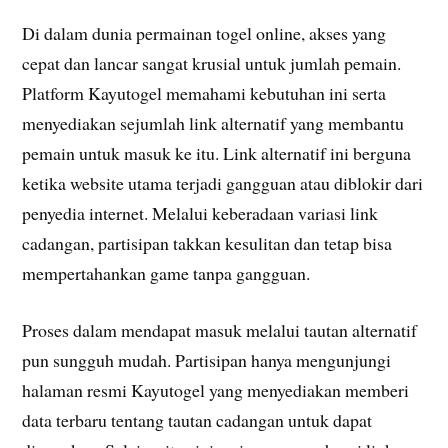
Di dalam dunia permainan togel online, akses yang
cepat dan lancar sangat krusial untuk jumlah pemain.
Platform Kayutogel memahami kebutuhan ini serta
menyediakan sejumlah link alternatif yang membantu
pemain untuk masuk ke itu. Link alternatif ini berguna
ketika website utama terjadi gangguan atau diblokir dari
penyedia internet. Melalui keberadaan variasi link
cadangan, partisipan takkan kesulitan dan tetap bisa
mempertahankan game tanpa gangguan.
Proses dalam mendapat masuk melalui tautan alternatif
pun sungguh mudah. Partisipan hanya mengunjungi
halaman resmi Kayutogel yang menyediakan memberi
data terbaru tentang tautan cadangan untuk dapat