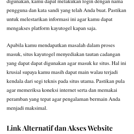
digunakan, kamu dapat melakukan login dengan nama
pengguna dan kata sandi yang telah Anda buat. Pastikan
untuk melestarikan informasi ini agar kamu dapat
mengakses platform kayutogel kapan saja.
Apabila kamu mendapatkan masalah dalam proses
masuk, situs kayutogel menyediakan tautan cadangan
yang dapat dapat digunakan agar masuk ke situs. Hal ini
krusial supaya kamu masih dapat main walau terjadi
kendala dari segi teknis pada situs utama. Pastikan pula
agar memeriksa koneksi internet serta dan memakai
peramban yang tepat agar pengalaman bermain Anda
menjadi maksimal.
Link Alternatif dan Akses Website