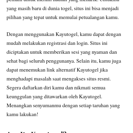
yang masih baru di dunia togel, situs ini bisa menjadi
pilihan yang tepat untuk memulai petualangan kamu.
Dengan menggunakan Kayutogel, kamu dapat dengan
mudah melakukan registrasi dan login. Situs ini
diciptakan untuk memberikan sesi yang nyaman dan
sehat bagi seluruh penggunanya. Selain itu, kamu juga
dapat menemukan link alternatif Kayutogel jika
menghadapi masalah saat mengakses situs resmi.
Segera daftarkan diri kamu dan nikmati semua
keunggulan yang ditawarkan oleh Kayutogel.
Menangkan senyumanmu dengan setiap taruhan yang
kamu lakukan!