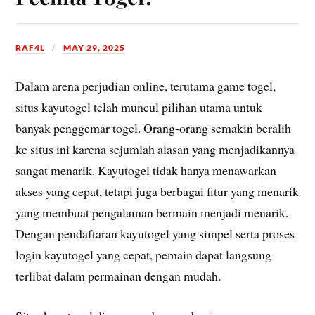
RAF4L
MAY 29, 2025
Dalam arena perjudian online, terutama game togel,
situs kayutogel telah muncul pilihan utama untuk
banyak penggemar togel. Orang-orang semakin beralih
ke situs ini karena sejumlah alasan yang menjadikannya
sangat menarik. Kayutogel tidak hanya menawarkan
akses yang cepat, tetapi juga berbagai fitur yang menarik
yang membuat pengalaman bermain menjadi menarik.
Dengan pendaftaran kayutogel yang simpel serta proses
login kayutogel yang cepat, pemain dapat langsung
terlibat dalam permainan dengan mudah.