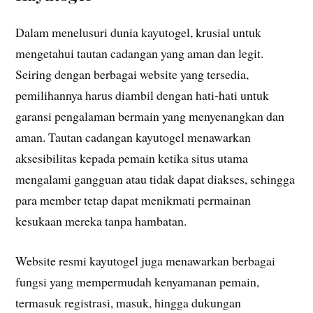
Dalam menelusuri dunia kayutogel, krusial untuk
mengetahui tautan cadangan yang aman dan legit.
Seiring dengan berbagai website yang tersedia,
pemilihannya harus diambil dengan hati-hati untuk
garansi pengalaman bermain yang menyenangkan dan
aman. Tautan cadangan kayutogel menawarkan
aksesibilitas kepada pemain ketika situs utama
mengalami gangguan atau tidak dapat diakses, sehingga
para member tetap dapat menikmati permainan
kesukaan mereka tanpa hambatan.
Website resmi kayutogel juga menawarkan berbagai
fungsi yang mempermudah kenyamanan pemain,
termasuk registrasi, masuk, hingga dukungan