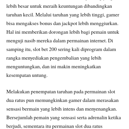
lebih besar untuk meraih keuntungan dibandingkan
taruhan kecil. Melalui taruhan yang lebih tinggi, gamer
bisa mengakses bonus dan jackpot lebih menggiurkan.
Hal ini memberikan dorongan lebih bagi pemain untuk
menguji nasib mereka dalam permainan internet. Di
samping itu, slot bet 200 sering kali diprogram dalam
rangka menyediakan pengembalian yang lebih
menguntungkan, dan ini makin meningkatkan
kesempatan untung.
Melakukan penempatan taruhan pada permainan slot
dua ratus pun memungkinkan gamer dalam merasakan
sensasi bermain yang lebih intens dan menyenangkan.
Bersejumlah pemain yang sensasi serta adrenalin ketika
berjudi, sementara itu permainan slot dua ratus