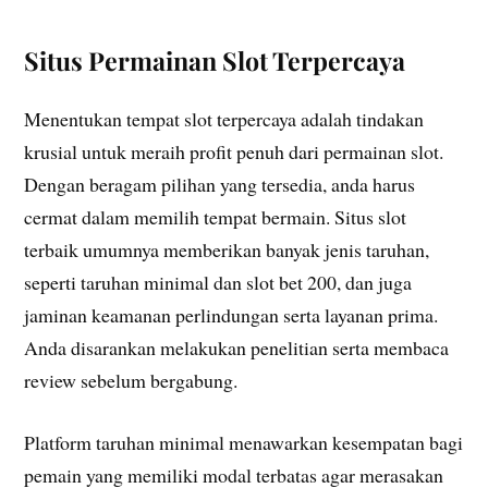
Situs Permainan Slot Terpercaya
Menentukan tempat slot terpercaya adalah tindakan
krusial untuk meraih profit penuh dari permainan slot.
Dengan beragam pilihan yang tersedia, anda harus
cermat dalam memilih tempat bermain. Situs slot
terbaik umumnya memberikan banyak jenis taruhan,
seperti taruhan minimal dan slot bet 200, dan juga
jaminan keamanan perlindungan serta layanan prima.
Anda disarankan melakukan penelitian serta membaca
review sebelum bergabung.
Platform taruhan minimal menawarkan kesempatan bagi
pemain yang memiliki modal terbatas agar merasakan