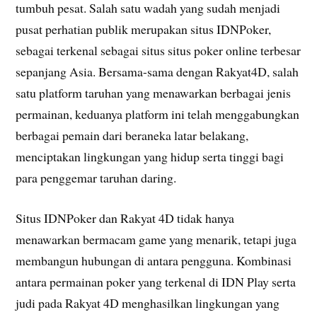
tumbuh pesat. Salah satu wadah yang sudah menjadi
pusat perhatian publik merupakan situs IDNPoker,
sebagai terkenal sebagai situs situs poker online terbesar
sepanjang Asia. Bersama-sama dengan Rakyat4D, salah
satu platform taruhan yang menawarkan berbagai jenis
permainan, keduanya platform ini telah menggabungkan
berbagai pemain dari beraneka latar belakang,
menciptakan lingkungan yang hidup serta tinggi bagi
para penggemar taruhan daring.
Situs IDNPoker dan Rakyat 4D tidak hanya
menawarkan bermacam game yang menarik, tetapi juga
membangun hubungan di antara pengguna. Kombinasi
antara permainan poker yang terkenal di IDN Play serta
judi pada Rakyat 4D menghasilkan lingkungan yang