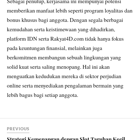
Sebagai penutup, kerjasama ini mempunyai potensi
memberikan manfaat lebih seperti program loyalitas dan
bonus khusus bagi anggota. Dengan segala berbagai
kemudahan serta keistimewaan yang dihadirkan,
platform IDN serta Rakyat4D.com tidak hanya fokus
pada keuntungan finansial, melainkan juga
berkomitmen membangun sebuah lingkungan yang
solid kuat serta saling menopang. Hal ini akan
menguatkan kedudukan mereka di sektor perjudian
online serta menyediakan pengalaman bermain yang
lebih bagus bagi setiap anggota.
PREVIOUS
Strategi Kemenangan dengan Slot Taruhan Kecil