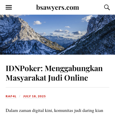
bsawyers.com
IDNPoker: Menggabungkan
Masyarakat Judi Online
RAF4L
JULY 18, 2025
Dalam zaman digital kini, komunitas judi daring kian