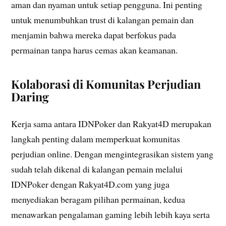
aman dan nyaman untuk setiap pengguna. Ini penting
untuk menumbuhkan trust di kalangan pemain dan
menjamin bahwa mereka dapat berfokus pada
permainan tanpa harus cemas akan keamanan.
Kolaborasi di Komunitas Perjudian
Daring
Kerja sama antara IDNPoker dan Rakyat4D merupakan
langkah penting dalam memperkuat komunitas
perjudian online. Dengan mengintegrasikan sistem yang
sudah telah dikenal di kalangan pemain melalui
IDNPoker dengan Rakyat4D.com yang juga
menyediakan beragam pilihan permainan, kedua
menawarkan pengalaman gaming lebih lebih kaya serta