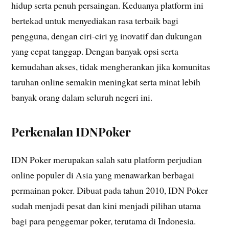
hidup serta penuh persaingan. Keduanya platform ini
bertekad untuk menyediakan rasa terbaik bagi
pengguna, dengan ciri-ciri yg inovatif dan dukungan
yang cepat tanggap. Dengan banyak opsi serta
kemudahan akses, tidak mengherankan jika komunitas
taruhan online semakin meningkat serta minat lebih
banyak orang dalam seluruh negeri ini.
Perkenalan IDNPoker
IDN Poker merupakan salah satu platform perjudian
online populer di Asia yang menawarkan berbagai
permainan poker. Dibuat pada tahun 2010, IDN Poker
sudah menjadi pesat dan kini menjadi pilihan utama
bagi para penggemar poker, terutama di Indonesia.