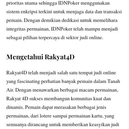
prioritas utama sehingga IDNPoker menggunakan
sistem enkripsi terkini untuk menjaga data dan transaksi
pemain. Dengan demikian dedikasi untuk memelihara
integritas permainan, IDNPoker telah mampu menjadi
sebagai pilihan terpercaya di sektor judi online.
Mengetahui Rakyat4D
Rakyat4D telah menjadi salah satu tempat judi online
yang fascinating perhatian banyak pemain dalam Tanah
Air. Dengan menawarkan berbagai macam permainan,
Rakyat 4D sukses membangun komunitas kuat dan
dinamis. Pemain dapat merasakan berbagai jenis
permainan, dari lotere sampai permainan kartu, yang
semuanya dirancang untuk memberikan keasyikan judi