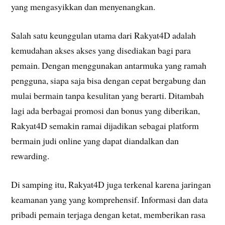
yang mengasyikkan dan menyenangkan.
Salah satu keunggulan utama dari Rakyat4D adalah
kemudahan akses akses yang disediakan bagi para
pemain. Dengan menggunakan antarmuka yang ramah
pengguna, siapa saja bisa dengan cepat bergabung dan
mulai bermain tanpa kesulitan yang berarti. Ditambah
lagi ada berbagai promosi dan bonus yang diberikan,
Rakyat4D semakin ramai dijadikan sebagai platform
bermain judi online yang dapat diandalkan dan
rewarding.
Di samping itu, Rakyat4D juga terkenal karena jaringan
keamanan yang yang komprehensif. Informasi dan data
pribadi pemain terjaga dengan ketat, memberikan rasa