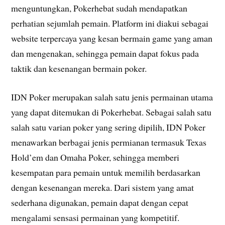
menguntungkan, Pokerhebat sudah mendapatkan
perhatian sejumlah pemain. Platform ini diakui sebagai
website terpercaya yang kesan bermain game yang aman
dan mengenakan, sehingga pemain dapat fokus pada
taktik dan kesenangan bermain poker.
IDN Poker merupakan salah satu jenis permainan utama
yang dapat ditemukan di Pokerhebat. Sebagai salah satu
salah satu varian poker yang sering dipilih, IDN Poker
menawarkan berbagai jenis permianan termasuk Texas
Hold’em dan Omaha Poker, sehingga memberi
kesempatan para pemain untuk memilih berdasarkan
dengan kesenangan mereka. Dari sistem yang amat
sederhana digunakan, pemain dapat dengan cepat
mengalami sensasi permainan yang kompetitif.