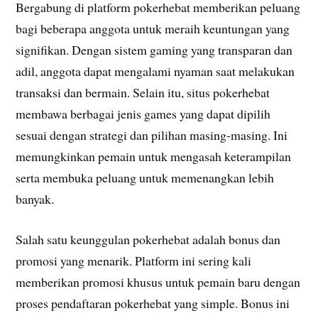
Bergabung di platform pokerhebat memberikan peluang
bagi beberapa anggota untuk meraih keuntungan yang
signifikan. Dengan sistem gaming yang transparan dan
adil, anggota dapat mengalami nyaman saat melakukan
transaksi dan bermain. Selain itu, situs pokerhebat
membawa berbagai jenis games yang dapat dipilih
sesuai dengan strategi dan pilihan masing-masing. Ini
memungkinkan pemain untuk mengasah keterampilan
serta membuka peluang untuk memenangkan lebih
banyak.
Salah satu keunggulan pokerhebat adalah bonus dan
promosi yang menarik. Platform ini sering kali
memberikan promosi khusus untuk pemain baru dengan
proses pendaftaran pokerhebat yang simple. Bonus ini