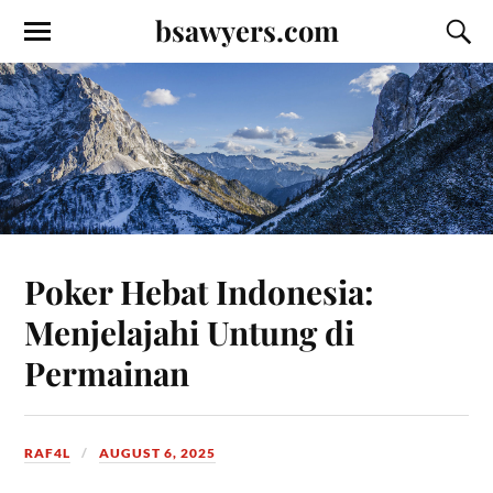
bsawyers.com
Poker Hebat Indonesia:
Menjelajahi Untung di
Permainan
RAF4L
AUGUST 6, 2025