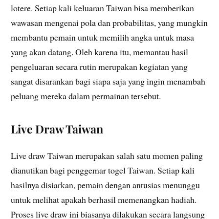
lotere. Setiap kali keluaran Taiwan bisa memberikan
wawasan mengenai pola dan probabilitas, yang mungkin
membantu pemain untuk memilih angka untuk masa
yang akan datang. Oleh karena itu, memantau hasil
pengeluaran secara rutin merupakan kegiatan yang
sangat disarankan bagi siapa saja yang ingin menambah
peluang mereka dalam permainan tersebut.
Live Draw Taiwan
Live draw Taiwan merupakan salah satu momen paling
dianutikan bagi penggemar togel Taiwan. Setiap kali
hasilnya disiarkan, pemain dengan antusias menunggu
untuk melihat apakah berhasil memenangkan hadiah.
Proses live draw ini biasanya dilakukan secara langsung