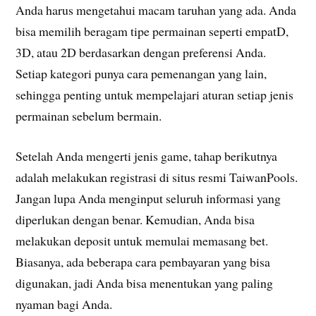
Anda harus mengetahui macam taruhan yang ada. Anda
bisa memilih beragam tipe permainan seperti empatD,
3D, atau 2D berdasarkan dengan preferensi Anda.
Setiap kategori punya cara pemenangan yang lain,
sehingga penting untuk mempelajari aturan setiap jenis
permainan sebelum bermain.
Setelah Anda mengerti jenis game, tahap berikutnya
adalah melakukan registrasi di situs resmi TaiwanPools.
Jangan lupa Anda menginput seluruh informasi yang
diperlukan dengan benar. Kemudian, Anda bisa
melakukan deposit untuk memulai memasang bet.
Biasanya, ada beberapa cara pembayaran yang bisa
digunakan, jadi Anda bisa menentukan yang paling
nyaman bagi Anda.