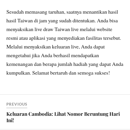
Sesudah memasang taruhan, saatnya menantikan hasil
hasil Taiwan di jam yang sudah ditentukan. Anda bisa
menyaksikan live draw Taiwan live melalui website
resmi atau aplikasi yang menyediakan fasilitas tersebut.
Melalui menyaksikan keluaran live, Anda dapat
mengetahui jika Anda berhasil mendapatkan
kemenangan dan berapa jumlah hadiah yang dapat Anda
kumpulkan. Selamat bertaruh dan semoga sukses!
PREVIOUS
Keluaran Cambodia: Lihat Nomor Beruntung Hari
Ini!