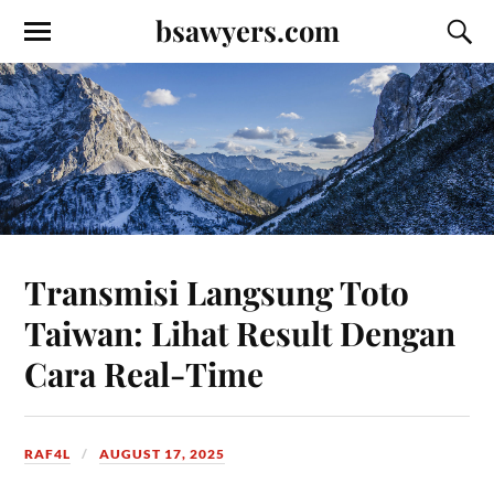
bsawyers.com
Transmisi Langsung Toto
Taiwan: Lihat Result Dengan
Cara Real-Time
RAF4L
AUGUST 17, 2025