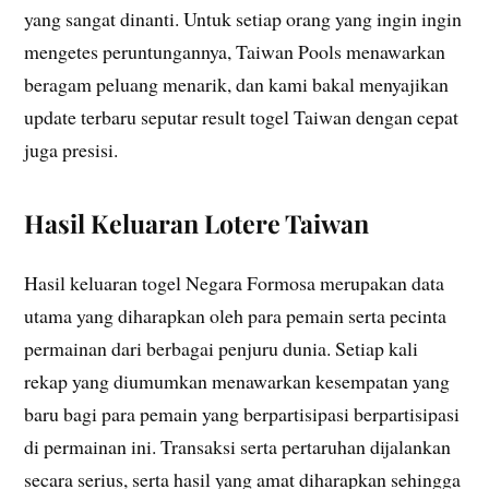
yang sangat dinanti. Untuk setiap orang yang ingin ingin
mengetes peruntungannya, Taiwan Pools menawarkan
beragam peluang menarik, dan kami bakal menyajikan
update terbaru seputar result togel Taiwan dengan cepat
juga presisi.
Hasil Keluaran Lotere Taiwan
Hasil keluaran togel Negara Formosa merupakan data
utama yang diharapkan oleh para pemain serta pecinta
permainan dari berbagai penjuru dunia. Setiap kali
rekap yang diumumkan menawarkan kesempatan yang
baru bagi para pemain yang berpartisipasi berpartisipasi
di permainan ini. Transaksi serta pertaruhan dijalankan
secara serius, serta hasil yang amat diharapkan sehingga