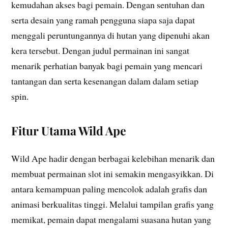
kemudahan akses bagi pemain. Dengan sentuhan dan
serta desain yang ramah pengguna siapa saja dapat
menggali peruntungannya di hutan yang dipenuhi akan
kera tersebut. Dengan judul permainan ini sangat
menarik perhatian banyak bagi pemain yang mencari
tantangan dan serta kesenangan dalam dalam setiap
spin.
Fitur Utama Wild Ape
Wild Ape hadir dengan berbagai kelebihan menarik dan
membuat permainan slot ini semakin mengasyikkan. Di
antara kemampuan paling mencolok adalah grafis dan
animasi berkualitas tinggi. Melalui tampilan grafis yang
memikat, pemain dapat mengalami suasana hutan yang