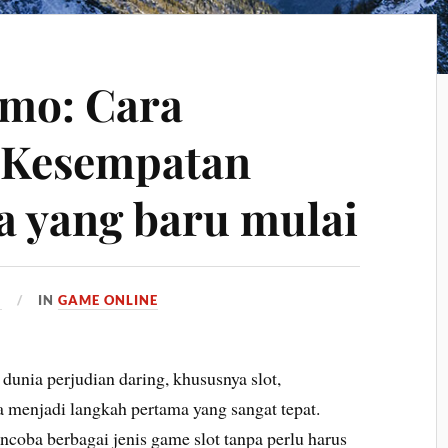
emo: Cara
 Kesempatan
 yang baru mulai
5
IN
GAME ONLINE
dunia perjudian daring, khususnya slot,
 menjadi langkah pertama yang sangat tepat.
coba berbagai jenis game slot tanpa perlu harus