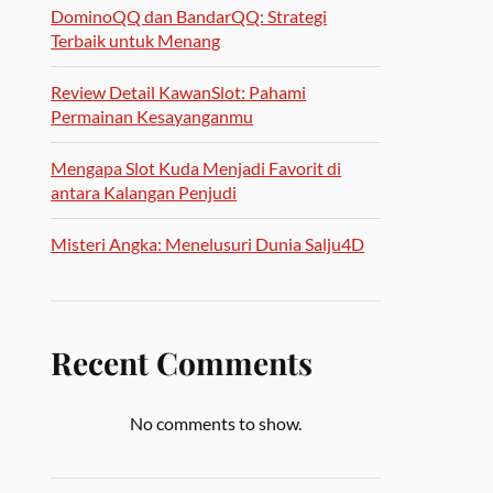
DominoQQ dan BandarQQ: Strategi
Terbaik untuk Menang
Review Detail KawanSlot: Pahami
Permainan Kesayanganmu
Mengapa Slot Kuda Menjadi Favorit di
antara Kalangan Penjudi
Misteri Angka: Menelusuri Dunia Salju4D
Recent Comments
No comments to show.