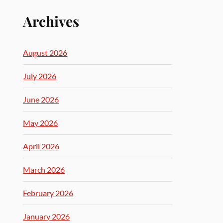
Archives
August 2026
July 2026
June 2026
May 2026
April 2026
March 2026
February 2026
January 2026