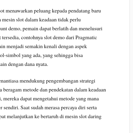
ot menawarkan peluang kepada pendatang baru
 mesin slot dalam keadaan tidak perlu
unt demo, pemain dapat berlatih dan menelusuri
 tersedia, contohnya slot demo dari Pragmatic
ain menjadi semakin kenali dengan aspek
bol-simbol yang ada, yang sehingga bisa
in dengan dana nyata.
 senantiasa mendukung pengembangan strategi
a beragam metode dan pendekatan dalam keadaan
ni, mereka dapat mengetahui metode yang mana
 sendiri. Saat sudah merasa percaya diri serta
pat melanjutkan ke bertaruh di mesin slot daring