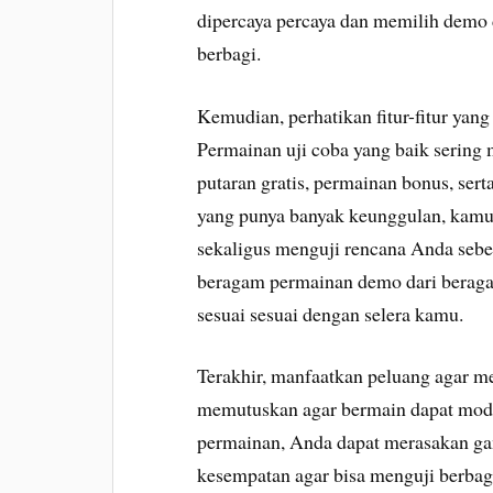
dipercaya percaya dan memilih demo
berbagi.
Kemudian, perhatikan fitur-fitur yan
Permainan uji coba yang baik sering 
putaran gratis, permainan bonus, sert
yang punya banyak keunggulan, kam
sekaligus menguji rencana Anda seb
beragam permainan demo dari beragam
sesuai sesuai dengan selera kamu.
Terakhir, manfaatkan peluang agar me
memutuskan agar bermain dapat moda
permainan, Anda dapat merasakan gam
kesempatan agar bisa menguji berbag