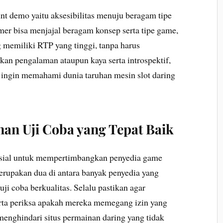
 demo yaitu aksesibilitas menuju beragam tipe
er bisa menjajal beragam konsep serta tipe game,
ng memiliki RTP yang tinggi, tanpa harus
an pengalaman ataupun kaya serta introspektif,
ingin memahami dunia taruhan mesin slot daring
an Uji Coba yang Tepat Baik
usial untuk mempertimbangkan penyedia game
erupakan dua di antara banyak penyedia yang
 coba berkualitas. Selalu pastikan agar
rta periksa apakah mereka memegang izin yang
menghindari situs permainan daring yang tidak