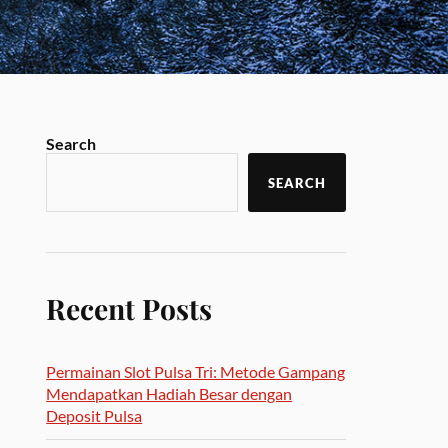
Search
SEARCH
Recent Posts
Permainan Slot Pulsa Tri: Metode Gampang
Mendapatkan Hadiah Besar dengan
Deposit Pulsa