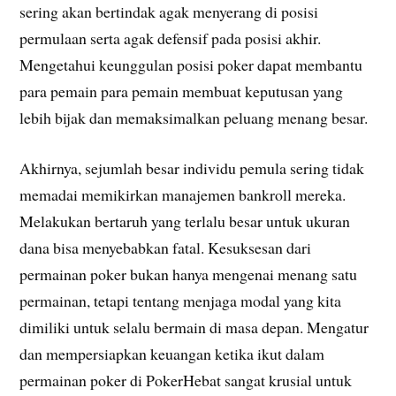
sering akan bertindak agak menyerang di posisi
permulaan serta agak defensif pada posisi akhir.
Mengetahui keunggulan posisi poker dapat membantu
para pemain para pemain membuat keputusan yang
lebih bijak dan memaksimalkan peluang menang besar.
Akhirnya, sejumlah besar individu pemula sering tidak
memadai memikirkan manajemen bankroll mereka.
Melakukan bertaruh yang terlalu besar untuk ukuran
dana bisa menyebabkan fatal. Kesuksesan dari
permainan poker bukan hanya mengenai menang satu
permainan, tetapi tentang menjaga modal yang kita
dimiliki untuk selalu bermain di masa depan. Mengatur
dan mempersiapkan keuangan ketika ikut dalam
permainan poker di PokerHebat sangat krusial untuk