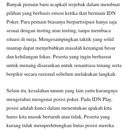
Banyak pemain baru acapkali terjebak dalam membuat
pilihan yang berbasis emosi ketika ikut bermain IDN
Poker. Para pemain biasanya berpartisipasi hanya saja
sesuai dengan insting atau insting, tanpa membaca
situasi di meja. Mengesampingkan taktik yang solid
mantap dapat menyebabkan masalah keuangan besar
dan kehilangan fokus. Peserta yang ingin berhasrat
untuk menang disarankan untuk senantiasa tenang serta
berpikir secara rasional sebelum melakukan langkah.
Selain itu, kesalahan umum yang lain yaitu kurangnya
mengetahui mengenai posisi poker. Pada IDN Play,
posisi adalah kunci dalam menentukan apakah kita
harus kita masuk bertaruh atau tidak. Peserta yang
kurang tidak memperhitungkan lintas posisi mereka