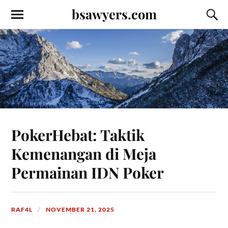
bsawyers.com
PokerHebat: Taktik
Kemenangan di Meja
Permainan IDN Poker
RAF4L
NOVEMBER 21, 2025