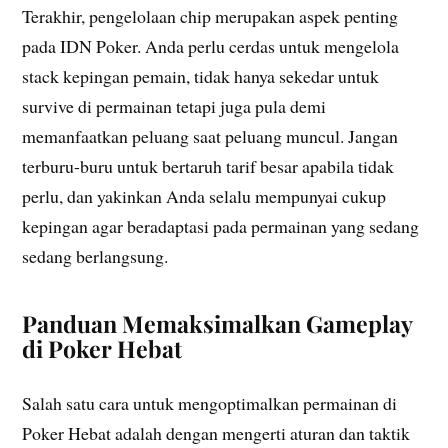
Terakhir, pengelolaan chip merupakan aspek penting
pada IDN Poker. Anda perlu cerdas untuk mengelola
stack kepingan pemain, tidak hanya sekedar untuk
survive di permainan tetapi juga pula demi
memanfaatkan peluang saat peluang muncul. Jangan
terburu-buru untuk bertaruh tarif besar apabila tidak
perlu, dan yakinkan Anda selalu mempunyai cukup
kepingan agar beradaptasi pada permainan yang sedang
sedang berlangsung.
Panduan Memaksimalkan Gameplay
di Poker Hebat
Salah satu cara untuk mengoptimalkan permainan di
Poker Hebat adalah dengan mengerti aturan dan taktik