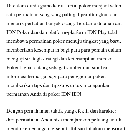
Di dalam dunia game kartu-kartu, poker menjadi salah
satu permainan yang yang paling diperhitungkan dan
menarik perhatian banyak orang. Terutama di tanah air,
IDN Poker dan dan platform-platform IDN Play telah
membawa permainan poker menuju tingkat yang baru,
memberikan kesempatan bagi para para pemain dalam
menguji strategi-strategi dan keterampilan mereka.
Poker Hebat datang sebagai sumber dan sumber
informasi berharga bagi para penggemar poker,
memberikan tips dan tips-tips untuk menajamkan
permainan Anda di poker IDN IDN.
Dengan pemahaman taktik yang efektif dan karakter
dari permainan, Anda bisa menajamkan peluang untuk
meraih kemenangan tersebut. Tulisan ini akan menyoroti