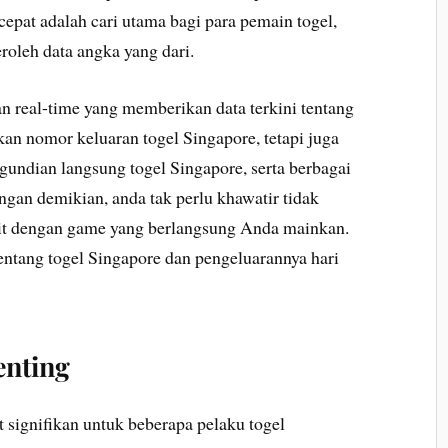
epat adalah cari utama bagi para pemain togel,
oleh data angka yang dari.
n real-time yang memberikan data terkini tentang
kan nomor keluaran togel Singapore, tetapi juga
undian langsung togel Singapore, serta berbagai
ngan demikian, anda tak perlu khawatir tidak
ait dengan game yang berlangsung Anda mainkan.
 tentang togel Singapore dan pengeluarannya hari
enting
signifikan untuk beberapa pelaku togel