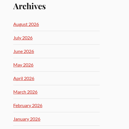
Archives
August 2026
July 2026
June 2026
May 2026
April 2026
March 2026
February 2026
January 2026