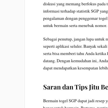
diskusi yang memang berfokus pada t
informasi terhadap statistik SGP yan
pengalaman dengan penggemar togel 
untuk bermain serta menebak nomor.
Sebagai penutup, jangan lupa untuk
seperti aplikasi seluler. Banyak sek
serta bisa memberi tahu Anda ketika
datang. Dengan kemudahan ini, Anda b
dapat mendapatkan kesempatan lebih 
Saran dan Tips Jitu B
Bermain togel SGP dapat jadi resep 
benar untuk bermain. Pertama, penti