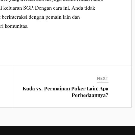
i keluaran SGP. Dengan cara ini, Anda tidak
at berinteraksi dengan pemain lain dan
ri komunitas.
NEXT
Kuda vs. Permainan Poker Lain: Apa
Perbedaannya?