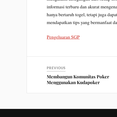
informasi terbaru dan akurat mengena
hanya bertaruh togel, tetapi juga dap
mendapatkan tips yang bermanfaat da
Pengeluaran SGP
PREVIOUS
Membangun Komunitas Poker
Menggunakan Kudapoker