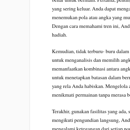
yang sering keluar. Anda dapat meng
menemukan pola atau angka yang mun
Dengan cara memahami tren ini, And
hadiah.
Kemudian, tidak terburu- buru dala
untuk menganalisis dan memilih angk
memanfaatkan kombinasi antara angka
untuk menetapkan batasan dalam ber
yang rela Anda habiskan. Mengelola 
menikmati permainan tanpa merasa b
Terakhir, gunakan fasilitas yang ada
mengikuti pengundian langsung, Anda
mengalami ketegangan dari setiap no