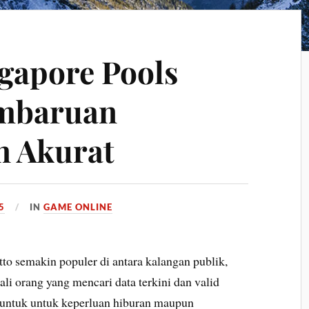
gapore Pools
embaruan
n Akurat
5
IN
GAME ONLINE
otto semakin populer di antara kalangan publik,
li orang yang mencari data terkini dan valid
k untuk untuk keperluan hiburan maupun