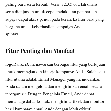
paling baru serta terbaik. Versi, v2.3.5.6, telah dirilis
serta dianjurkan untuk cepat melakukan pembaruan
supaya dapat akses penuh pada beraneka fitur baru yang
berguna untuk keberhasilan campaign Anda.
spintax
Fitur Penting dan Manfaat
logoRankerX menawarkan berbagai fitur yang bertujuan
untuk meningkatkan kinerja kampanye Anda. Salah satu
fitur utama adalah Email Manager yang memudahkan
Anda dalam mengelola dan mengirimkan email secara
terorganisir. Dengan Pengelola Email, Anda dapat
memanage daftar kontak, mengirim artikel, dan monitor
hasil kampanye email Anda dengan lebih efektif.