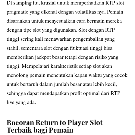
Di samping itu, krusial untuk memperhatikan RTP slot
pragmatic yang dikenal dengan volatilitas nya. Pemain
disarankan untuk menyesuaikan cara bermain mereka
dengan tipe slot yang digunakan. Slot dengan RTP
tinggi sering kali menawarkan pengembalian yang
stabil, sementara slot dengan fluktuasi tinggi bisa
memberikan jackpot besar tetapi dengan risiko yang
tinggi. Mempelajari karakteristik setiap slot akan
menolong pemain menentukan kapan waktu yang cocok
untuk bertaruh dalam jumlah besar atau lebih kecil,
sehingga dapat mendapatkan profit optimal dari RTP
live yang ada.
Bocoran Return to Player Slot
Terbaik bagi Pemain