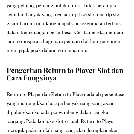
yang peluang peluang untuk untuk. Tidak heran jika
semakin banyak yang mencari rtp live slot dan rtp slot
gacor hari ini untuk mendapatkan kesempatan terbaik
dalam kemenangan besar besar Cerita mereka menjadi
sumber inspirasi bagi para pemain slot lain yang ingin
ingin jejak jejak dalam permainan ini.
Pengertian Return to Player Slot dan
Cara Fungsinya
Return to Player dan Return to Player adalah persentase
yang menunjukkan berapa banyak uang yang akan
dipulangkan kepada pengembang dalam jangka
panjang. Pada konteks slot virtual, Return to Player
merujuk pada jumlah uang yang akan harapkan akan