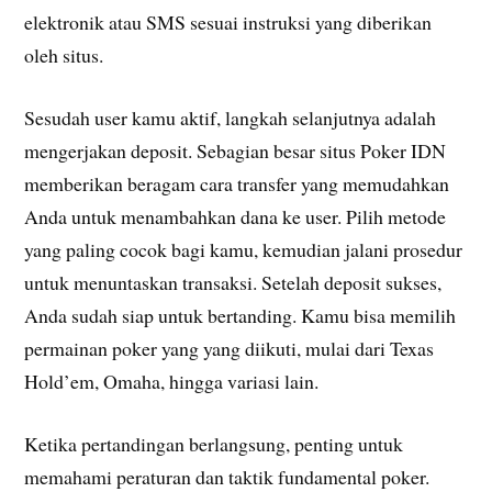
elektronik atau SMS sesuai instruksi yang diberikan
oleh situs.
Sesudah user kamu aktif, langkah selanjutnya adalah
mengerjakan deposit. Sebagian besar situs Poker IDN
memberikan beragam cara transfer yang memudahkan
Anda untuk menambahkan dana ke user. Pilih metode
yang paling cocok bagi kamu, kemudian jalani prosedur
untuk menuntaskan transaksi. Setelah deposit sukses,
Anda sudah siap untuk bertanding. Kamu bisa memilih
permainan poker yang yang diikuti, mulai dari Texas
Hold’em, Omaha, hingga variasi lain.
Ketika pertandingan berlangsung, penting untuk
memahami peraturan dan taktik fundamental poker.