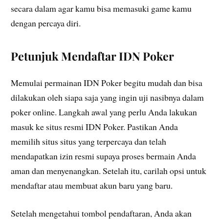
secara dalam agar kamu bisa memasuki game kamu
dengan percaya diri.
Petunjuk Mendaftar IDN Poker
Memulai permainan IDN Poker begitu mudah dan bisa
dilakukan oleh siapa saja yang ingin uji nasibnya dalam
poker online. Langkah awal yang perlu Anda lakukan
masuk ke situs resmi IDN Poker. Pastikan Anda
memilih situs situs yang terpercaya dan telah
mendapatkan izin resmi supaya proses bermain Anda
aman dan menyenangkan. Setelah itu, carilah opsi untuk
mendaftar atau membuat akun baru yang baru.
Setelah mengetahui tombol pendaftaran, Anda akan