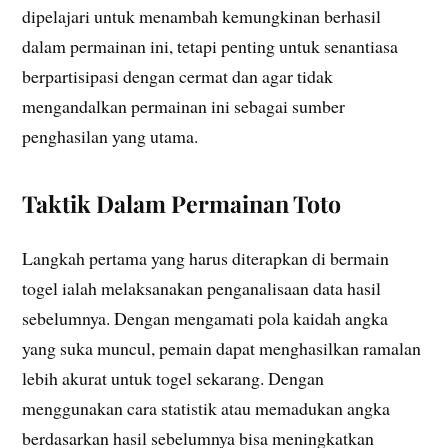
dipelajari untuk menambah kemungkinan berhasil
dalam permainan ini, tetapi penting untuk senantiasa
berpartisipasi dengan cermat dan agar tidak
mengandalkan permainan ini sebagai sumber
penghasilan yang utama.
Taktik Dalam Permainan Toto
Langkah pertama yang harus diterapkan di bermain
togel ialah melaksanakan penganalisaan data hasil
sebelumnya. Dengan mengamati pola kaidah angka
yang suka muncul, pemain dapat menghasilkan ramalan
lebih akurat untuk togel sekarang. Dengan
menggunakan cara statistik atau memadukan angka
berdasarkan hasil sebelumnya bisa meningkatkan