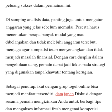
peluang sukses dalam permainan ini.
Di samping analisis data, penting juga untuk mengatur
anggaran yang jelas sebelum memulai. Peserta harus
menentukan berapa banyak modal yang mau
dibelanjakan dan tidak melebihi anggaran tersebut,
menjaga agar kompetisi tetap menyenangkan dan tidak
menjadi masalah finansial. Dengan cara disiplin dalam
pengelolaan uang, pemain dapat jadi fokus pada strategi
yang digunakan tanpa khawatir tentang kerugian.
Sebagai penutup, ikut dengan grup togel online bisa
menjadi manfaat tersendiri.
data japan
Diskusi dengan
sesama pemain mengizinkan Anda untuk berbagi tips
dan mengakses informasi fresh mengenai kompetisi.