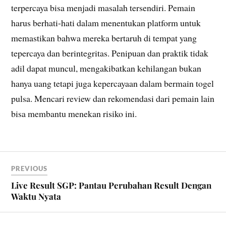
terpercaya bisa menjadi masalah tersendiri. Pemain
harus berhati-hati dalam menentukan platform untuk
memastikan bahwa mereka bertaruh di tempat yang
tepercaya dan berintegritas. Penipuan dan praktik tidak
adil dapat muncul, mengakibatkan kehilangan bukan
hanya uang tetapi juga kepercayaan dalam bermain togel
pulsa. Mencari review dan rekomendasi dari pemain lain
bisa membantu menekan risiko ini.
PREVIOUS
Live Result SGP: Pantau Perubahan Result Dengan
Waktu Nyata