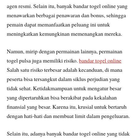
agen resmi. Selain itu, banyak bandar togel online yang
menawarkan berbagai penawaran dan bonus, sehingga
pemain dapat memanfaatkan peluang ini untuk
meningkatkan kemungkinan memenangkan mereka.
Namun, mirip dengan permainan lainnya, permainan
togel pulsa juga memiliki risiko.
bandar togel online
Salah satu risiko terbesar adalah kecanduan, di mana
peserta bisa tersangkut dalam siklus perjudian yang
tidak sehat. Ketidakmampuan untuk mengatur besar
yang dipertaruhkan bisa berakibat pada kekalahan
finansial yang besar. Karena itu, krusial untuk bertaruh
dengan hati-hati dan membuat limit dalam pengeluaran.
Selain itu, adanya banyak bandar togel online yang tidak