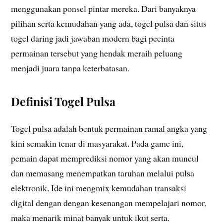
menggunakan ponsel pintar mereka. Dari banyaknya
pilihan serta kemudahan yang ada, togel pulsa dan situs
togel daring jadi jawaban modern bagi pecinta
permainan tersebut yang hendak meraih peluang
menjadi juara tanpa keterbatasan.
Definisi Togel Pulsa
Togel pulsa adalah bentuk permainan ramal angka yang
kini semakin tenar di masyarakat. Pada game ini,
pemain dapat memprediksi nomor yang akan muncul
dan memasang menempatkan taruhan melalui pulsa
elektronik. Ide ini mengmix kemudahan transaksi
digital dengan dengan kesenangan mempelajari nomor,
maka menarik minat banyak untuk ikut serta.