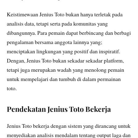
Keistimewaan Jenius Toto bukan hanya terletak pada
analisis data, tetapi serta pada komunitas yang
dibangunnya. Para pemain dapat berbincang dan berbagi
pengalaman bersama anggota lainnya yang;
menciptakan lingkungan yang positif dan inspiratif.
Dengan, Jenius Toto bukan sekadar sekadar platform,
tetapi juga merupakan wadah yang menolong pemain
untuk mempelajari dan tumbuh di dalam permainan
toto.
Pendekatan Jenius Toto Bekerja
Jenius Toto bekerja dengan sistem yang dirancang untuk
menyediakan analisis mendalam tentang output laga dan