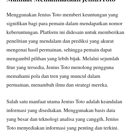
Menggunakan Jenius Toto memberi keuntungan yang
signifikan bagi para pemain dalam mendapatkan nomor
keberuntungan. Platform ini didesain untuk memberikan
penelitian yang mendalam dan prediksi yang akurat
mengenai hasil permainan, sehingga pemain dapat
mengambil pilihan yang lebih bijak. Melalui sejumlah
fitur yang tersedia, Jenius Toto menolong pengguna
memahami pola dan tren yang muncul dalam
permainan, menambah ilmu dan strategi mereka.
Salah satu manfaat utama Jenius Toto adalah keandalan
informasi yang disediakan. Menggunakan basis data
yang besar dan teknologi analisa yang canggih, Jenius
Toto menyediakan informasi yang penting dan terkini.