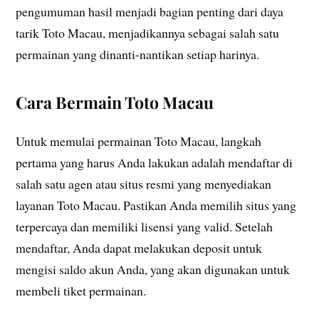
pengumuman hasil menjadi bagian penting dari daya
tarik Toto Macau, menjadikannya sebagai salah satu
permainan yang dinanti-nantikan setiap harinya.
Cara Bermain Toto Macau
Untuk memulai permainan Toto Macau, langkah
pertama yang harus Anda lakukan adalah mendaftar di
salah satu agen atau situs resmi yang menyediakan
layanan Toto Macau. Pastikan Anda memilih situs yang
terpercaya dan memiliki lisensi yang valid. Setelah
mendaftar, Anda dapat melakukan deposit untuk
mengisi saldo akun Anda, yang akan digunakan untuk
membeli tiket permainan.