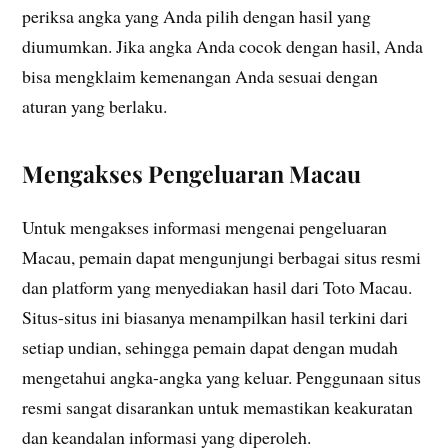
periksa angka yang Anda pilih dengan hasil yang
diumumkan. Jika angka Anda cocok dengan hasil, Anda
bisa mengklaim kemenangan Anda sesuai dengan
aturan yang berlaku.
Mengakses Pengeluaran Macau
Untuk mengakses informasi mengenai pengeluaran
Macau, pemain dapat mengunjungi berbagai situs resmi
dan platform yang menyediakan hasil dari Toto Macau.
Situs-situs ini biasanya menampilkan hasil terkini dari
setiap undian, sehingga pemain dapat dengan mudah
mengetahui angka-angka yang keluar. Penggunaan situs
resmi sangat disarankan untuk memastikan keakuratan
dan keandalan informasi yang diperoleh.