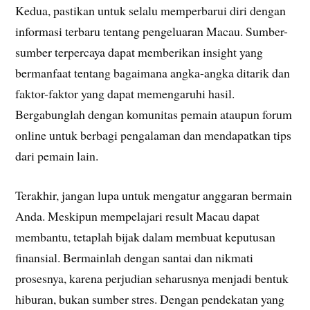
Kedua, pastikan untuk selalu memperbarui diri dengan
informasi terbaru tentang pengeluaran Macau. Sumber-
sumber terpercaya dapat memberikan insight yang
bermanfaat tentang bagaimana angka-angka ditarik dan
faktor-faktor yang dapat memengaruhi hasil.
Bergabunglah dengan komunitas pemain ataupun forum
online untuk berbagi pengalaman dan mendapatkan tips
dari pemain lain.
Terakhir, jangan lupa untuk mengatur anggaran bermain
Anda. Meskipun mempelajari result Macau dapat
membantu, tetaplah bijak dalam membuat keputusan
finansial. Bermainlah dengan santai dan nikmati
prosesnya, karena perjudian seharusnya menjadi bentuk
hiburan, bukan sumber stres. Dengan pendekatan yang