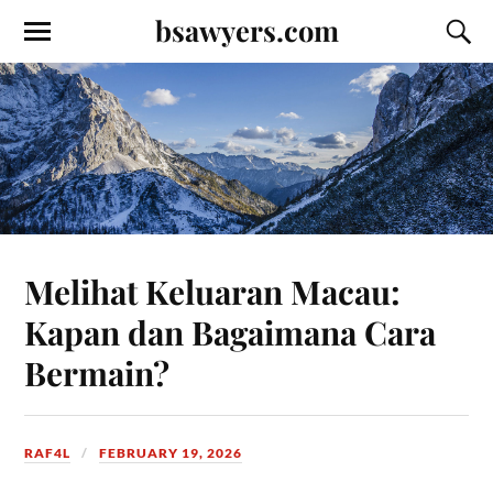
bsawyers.com
Melihat Keluaran Macau:
Kapan dan Bagaimana Cara
Bermain?
RAF4L
FEBRUARY 19, 2026