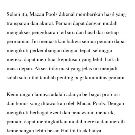
Selain itu, Macau Pools dikenal memberikan hasil yang
transparan dan akurat. Pemain dapat dengan mudah
mengakses pengeluaran terbaru dan hasil dari setiap
permainan. Ini memastikan bahwa semua pemain dapat
mengikuti perkembangan dengan tepat, sehingga
mereka dapat membuat keputusan yang lebih baik di
masa depan. Akses informasi yang jelas ini menjadi
salah satu nilai tambah penting bagi komunitas pemain.
Keuntungan lainnya adalah adanya berbagai promosi
dan bonus yang ditawarkan oleh Macau Pools. Dengan
mengikuti berbagai event dan penawaran menarik,
pemain dapat meningkatkan modal mereka dan meraih
kemenangan lebih besar. Hal ini tidak hanya