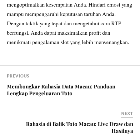
mengoptimalkan kesempatan Anda. Hindari emosi yang
mampu mempengaruhi keputusan taruhan Anda.
Dengan taktik yang tepat dan mengetahui cara RTP
berfungsi, Anda dapat maksimalkan profit dan
menikmati pengalaman slot yang lebih menyenangkan.
PREVIOUS
Membongkar Rahasia Data Macau: Panduan
Lengkap Pengeluaran Toto
NEXT
Rahasia di Balik Toto Macau: Live Draw dan
Hasilnya