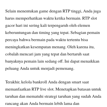
Selain menentukan game dengan RTP tinggi, Anda juga
harus memperhatikan waktu ketika bermain. RTP slot
gacor hari ini sering kali terpengaruh oleh elemen
keberuntungan dan timing yang tepat. Sebagian pemain
percaya bahwa bermain pada waktu tertentu bisa
meningkatkan kesempatan menang. Oleh karena itu,
cobalah mencari jam yang tepat dan bertaruh saat
banyaknya pemain lain sedang off. Ini dapat menaikkan
peluang Anda untuk menjadi pemenang.
Terakhir, kelola bankroll Anda dengan smart saat
memanfaatkan RTP live slot. Menetapkan batasan untuk
taruhan dan mematuhi strategi taruhan yang sudah Anda
rancang akan Anda bermain lebih lama dan