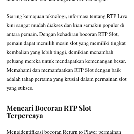
Seiring kemajuan teknologi, informasi tentang RTP Live
kini sangat mudah diakses dan kian semakin populer di
antara pemain. Dengan kehadiran bocoran RTP Slot,
pemain dapat memilih mesin slot yang memiliki tingkat
kembalian yang lebih tinggi, demikian menambah
peluang mereka untuk mendapatkan kemenangan besar.
Memahami dan memanfaatkan RTP Slot dengan baik
adalah tahap pertama yang krusial dalam permainan slot
yang sukses.
Mencari Bocoran RTP Slot
Terpercaya
Mengidentifikasi bocoran Return to Player permainan