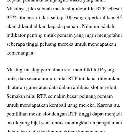
Misalnya, jika sebuah mesin slot memiliki RTP sebesar
95 %, itu berarti dari setiap 100 yang dipertaruhkan, 95
akan dikembalikan kepada pemain. Nilai ini adalah
indikator penting untuk pemain yang ingin mengetahui
seberapa tinggi peluang mereka untuk mendapatkan
kemenangan.
Masing-masing permainan slot memiliki RTP yang
unik, dan secara umum, nilai RTP ini dapat ditemukan
di aturan game atau data dalam aplikasi slot tersebut.
Semakin nilai RTP, semakin besar peluang pemain
untuk mendapatkan kembali uang mereka. Karena itu,
pemilihan mesin slot dengan RTP tinggi dapat menjadi
taktik yang bijaksana untuk meningkatkan pengalaman
dalam bermain dan kemungkinan kemenangan.