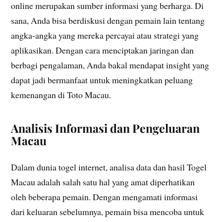
online merupakan sumber informasi yang berharga. Di
sana, Anda bisa berdiskusi dengan pemain lain tentang
angka-angka yang mereka percayai atau strategi yang
aplikasikan. Dengan cara menciptakan jaringan dan
berbagi pengalaman, Anda bakal mendapat insight yang
dapat jadi bermanfaat untuk meningkatkan peluang
kemenangan di Toto Macau.
Analisis Informasi dan Pengeluaran
Macau
Dalam dunia togel internet, analisa data dan hasil Togel
Macau adalah salah satu hal yang amat diperhatikan
oleh beberapa pemain. Dengan mengamati informasi
dari keluaran sebelumnya, pemain bisa mencoba untuk