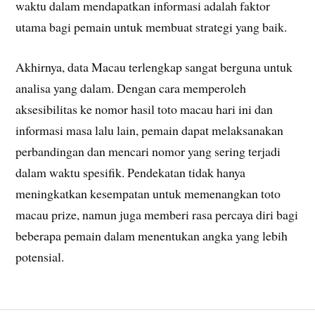
waktu dalam mendapatkan informasi adalah faktor
utama bagi pemain untuk membuat strategi yang baik.
Akhirnya, data Macau terlengkap sangat berguna untuk
analisa yang dalam. Dengan cara memperoleh
aksesibilitas ke nomor hasil toto macau hari ini dan
informasi masa lalu lain, pemain dapat melaksanakan
perbandingan dan mencari nomor yang sering terjadi
dalam waktu spesifik. Pendekatan tidak hanya
meningkatkan kesempatan untuk memenangkan toto
macau prize, namun juga memberi rasa percaya diri bagi
beberapa pemain dalam menentukan angka yang lebih
potensial.