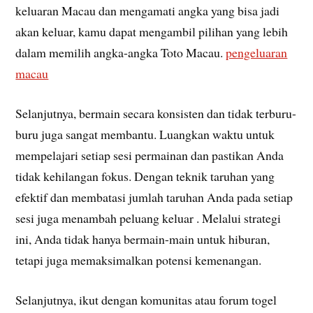
keluaran Macau dan mengamati angka yang bisa jadi
akan keluar, kamu dapat mengambil pilihan yang lebih
dalam memilih angka-angka Toto Macau.
pengeluaran
macau
Selanjutnya, bermain secara konsisten dan tidak terburu-
buru juga sangat membantu. Luangkan waktu untuk
mempelajari setiap sesi permainan dan pastikan Anda
tidak kehilangan fokus. Dengan teknik taruhan yang
efektif dan membatasi jumlah taruhan Anda pada setiap
sesi juga menambah peluang keluar . Melalui strategi
ini, Anda tidak hanya bermain-main untuk hiburan,
tetapi juga memaksimalkan potensi kemenangan.
Selanjutnya, ikut dengan komunitas atau forum togel