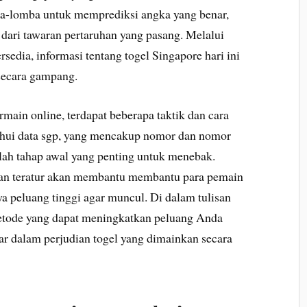
mba-lomba untuk memprediksi angka yang benar,
dari tawaran pertaruhan yang pasang. Melalui
rsedia, informasi tentang togel Singapore hari ini
 secara gampang.
ain online, terdapat beberapa taktik dan cara
tahui data sgp, yang mencakup nomor dan nomor
dalah tahap awal yang penting untuk menebak.
ngan teratur akan membantu membantu para pemain
peluang tinggi agar muncul. Di dalam tulisan
etode yang dapat meningkatkan peluang Anda
 dalam perjudian togel yang dimainkan secara