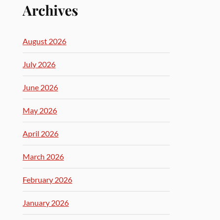
Archives
August 2026
July 2026
June 2026
May 2026
April 2026
March 2026
February 2026
January 2026