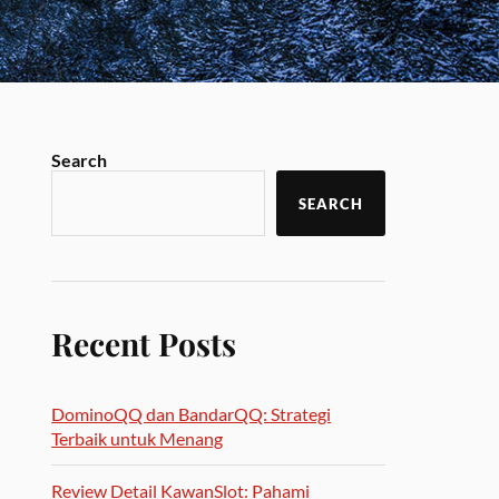
Search
SEARCH
Recent Posts
DominoQQ dan BandarQQ: Strategi
Terbaik untuk Menang
Review Detail KawanSlot: Pahami