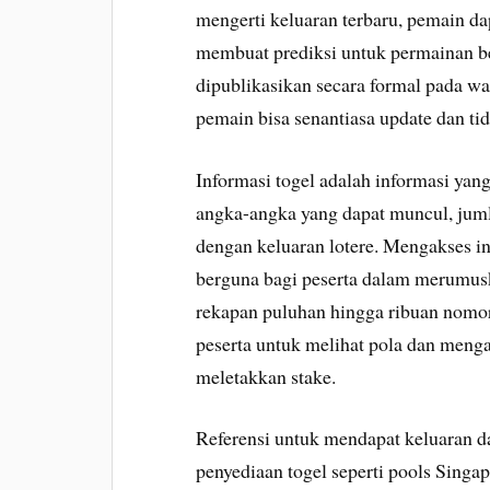
mengerti keluaran terbaru, pemain d
membuat prediksi untuk permainan be
dipublikasikan secara formal pada wa
pemain bisa senantiasa update dan 
Informasi togel adalah informasi yan
angka-angka yang dapat muncul, jumla
dengan keluaran lotere. Mengakses in
berguna bagi peserta dalam merumuska
rekapan puluhan hingga ribuan nomor
peserta untuk melihat pola dan menga
meletakkan stake.
Referensi untuk mendapat keluaran dan
penyediaan togel seperti pools Singap