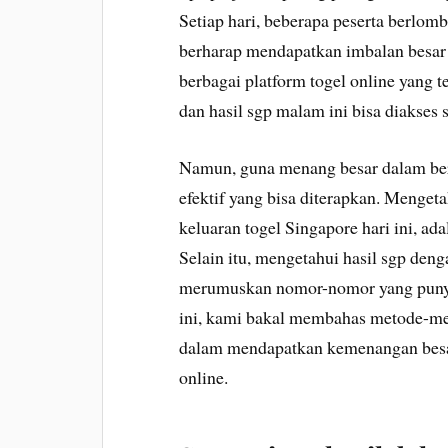
Setiap hari, beberapa peserta berlo
berharap mendapatkan imbalan besar 
berbagai platform togel online yang te
dan hasil sgp malam ini bisa diakses
Namun, guna menang besar dalam berm
efektif yang bisa diterapkan. Menge
keluaran togel Singapore hari ini, a
Selain itu, mengetahui hasil sgp de
merumuskan nomor-nomor yang punya 
ini, kami bakal membahas metode-m
dalam mendapatkan kemenangan besar
online.