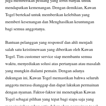
juga memberikan peluang yang lebih banyak untuk
mendapatkan kemenangan. Dengan demikian, Kawan
Togel bertekad untuk memberikan kelebihan yang
memberi kesenangan dan Menghasilkan keuntungan
bagi semua anggotanya.
Bantuan pelanggan yang responsif dan ahli menjadi
salah satu keistimewaan yang diberikan oleh Kawan
Togel. Tim customer service siap membantu semua
waktu, menyediakan solusi atas pertanyaan atau masalah
yang mungkin dialami pemain. Dengan adanya
dukungan ini, Kawan Togel memastikan bahwa seluruh
anggota merasa dianggap dan dapat lakukan permainan
dengan nyaman. Faktor-faktor ini menetapkan Kawan
Togel sebagai pilihan yang tepat bagi siapa saja yang