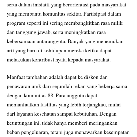
serta dalam inisiatif yang berorientasi pada masyarakat
yang membantu komunitas sekitar. Partisipasi dalam
program seperti ini sering membangkitkan rasa milik
dan tanggung jawab, serta meningkatkan rasa
kebersamaan antaranggota. Banyak yang menemukan
arti yang baru di kehidupan mereka ketika dapat
melakukan kontribusi nyata kepada masyarakat.
Manfaat tambahan adalah dapat ke diskon dan
penawaran unik dari sejumlah rekan yang bekerja sama
dengan komunitas 88. Para anggota dapat
memanfaatkan fasilitas yang lebih terjangkau, mulai
dari layanan kesehatan sampai kebutuhan. Dengan
keuntungan ini, tidak hanya memberi meringankan
beban pengeluaran, tetapi juga menawarkan kesempatan