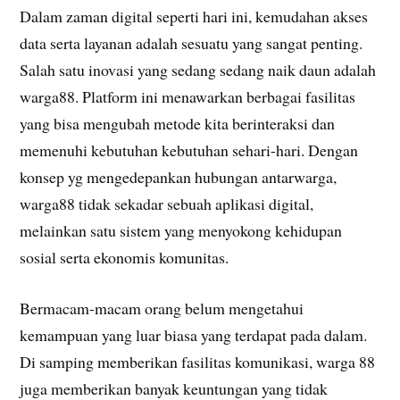
Dalam zaman digital seperti hari ini, kemudahan akses
data serta layanan adalah sesuatu yang sangat penting.
Salah satu inovasi yang sedang sedang naik daun adalah
warga88. Platform ini menawarkan berbagai fasilitas
yang bisa mengubah metode kita berinteraksi dan
memenuhi kebutuhan kebutuhan sehari-hari. Dengan
konsep yg meng­edepankan hubungan antarwarga,
warga88 tidak sekadar sebuah aplikasi digital,
melainkan satu sistem yang menyokong kehidupan
sosial serta ekonomis komunitas.
Bermacam-macam orang belum mengetahui
kemampuan yang luar biasa yang terdapat pada dalam.
Di samping memberikan fasilitas komunikasi, warga 88
juga memberikan banyak keuntungan yang tidak