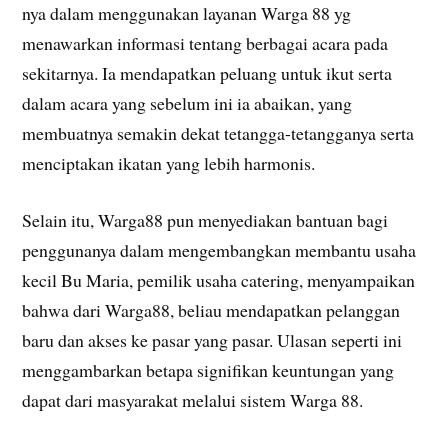
nya dalam menggunakan layanan Warga 88 yg
menawarkan informasi tentang berbagai acara pada
sekitarnya. Ia mendapatkan peluang untuk ikut serta
dalam acara yang sebelum ini ia abaikan, yang
membuatnya semakin dekat tetangga-tetangganya serta
menciptakan ikatan yang lebih harmonis.
Selain itu, Warga88 pun menyediakan bantuan bagi
penggunanya dalam mengembangkan membantu usaha
kecil Bu Maria, pemilik usaha catering, menyampaikan
bahwa dari Warga88, beliau mendapatkan pelanggan
baru dan akses ke pasar yang pasar. Ulasan seperti ini
menggambarkan betapa signifikan keuntungan yang
dapat dari masyarakat melalui sistem Warga 88.