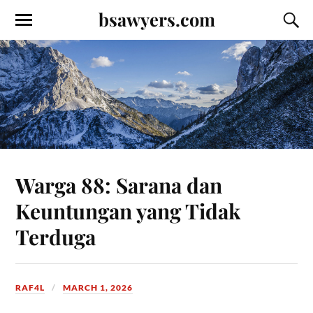
bsawyers.com
Warga 88: Sarana dan
Keuntungan yang Tidak
Terduga
RAF4L
MARCH 1, 2026