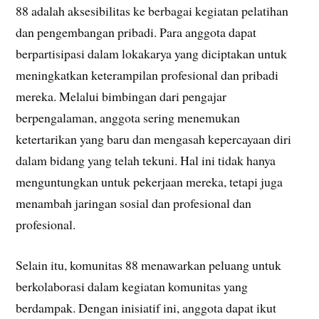
88 adalah aksesibilitas ke berbagai kegiatan pelatihan
dan pengembangan pribadi. Para anggota dapat
berpartisipasi dalam lokakarya yang diciptakan untuk
meningkatkan keterampilan profesional dan pribadi
mereka. Melalui bimbingan dari pengajar
berpengalaman, anggota sering menemukan
ketertarikan yang baru dan mengasah kepercayaan diri
dalam bidang yang telah tekuni. Hal ini tidak hanya
menguntungkan untuk pekerjaan mereka, tetapi juga
menambah jaringan sosial dan profesional dan
profesional.
Selain itu, komunitas 88 menawarkan peluang untuk
berkolaborasi dalam kegiatan komunitas yang
berdampak. Dengan inisiatif ini, anggota dapat ikut