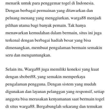
menarik untuk para penggemar togel di Indonesia.
Dengan berbagai permainan yang ditawarkan dan
peluang menang yang menggiurkan, warga88 menjadi
pilihan utama bagi banyak pemain. Tak hanya
menawarkan kemudahan dalam bermain, situs ini juga
terkenal dengan berbagai hadiah besar yang bisa
dimenangkan, membuat pengalaman bermain semakin
seru dan menguntungkan.
Selain itu, Warga88 juga memiliki koneksi yang kuat
dengan sbobet88, yang semakin memperkaya
pengalaman pengguna. Dengan sistem yang mudah
digunakan dan layanan pelanggan yang responsif, setiap
anggota bisa merasakan kenyamanan saat bermain togel
di situs warga88. Bergabunglah sekarang dan temukan