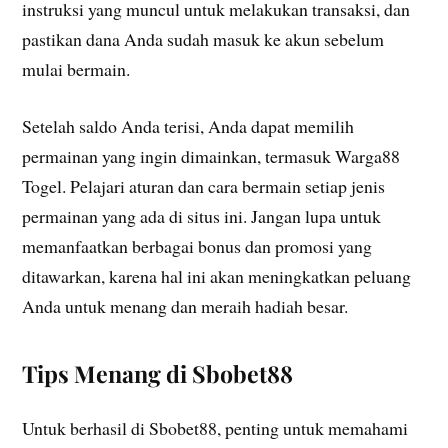
instruksi yang muncul untuk melakukan transaksi, dan
pastikan dana Anda sudah masuk ke akun sebelum
mulai bermain.
Setelah saldo Anda terisi, Anda dapat memilih
permainan yang ingin dimainkan, termasuk Warga88
Togel. Pelajari aturan dan cara bermain setiap jenis
permainan yang ada di situs ini. Jangan lupa untuk
memanfaatkan berbagai bonus dan promosi yang
ditawarkan, karena hal ini akan meningkatkan peluang
Anda untuk menang dan meraih hadiah besar.
Tips Menang di Sbobet88
Untuk berhasil di Sbobet88, penting untuk memahami