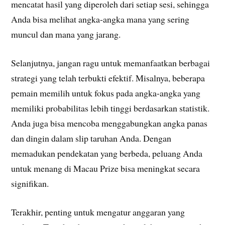
mencatat hasil yang diperoleh dari setiap sesi, sehingga
Anda bisa melihat angka-angka mana yang sering
muncul dan mana yang jarang.
Selanjutnya, jangan ragu untuk memanfaatkan berbagai
strategi yang telah terbukti efektif. Misalnya, beberapa
pemain memilih untuk fokus pada angka-angka yang
memiliki probabilitas lebih tinggi berdasarkan statistik.
Anda juga bisa mencoba menggabungkan angka panas
dan dingin dalam slip taruhan Anda. Dengan
memadukan pendekatan yang berbeda, peluang Anda
untuk menang di Macau Prize bisa meningkat secara
signifikan.
Terakhir, penting untuk mengatur anggaran yang