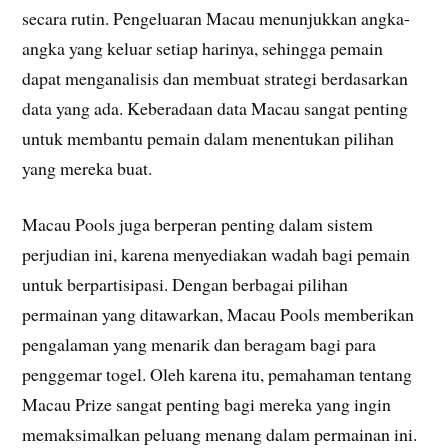
secara rutin. Pengeluaran Macau menunjukkan angka-
angka yang keluar setiap harinya, sehingga pemain
dapat menganalisis dan membuat strategi berdasarkan
data yang ada. Keberadaan data Macau sangat penting
untuk membantu pemain dalam menentukan pilihan
yang mereka buat.
Macau Pools juga berperan penting dalam sistem
perjudian ini, karena menyediakan wadah bagi pemain
untuk berpartisipasi. Dengan berbagai pilihan
permainan yang ditawarkan, Macau Pools memberikan
pengalaman yang menarik dan beragam bagi para
penggemar togel. Oleh karena itu, pemahaman tentang
Macau Prize sangat penting bagi mereka yang ingin
memaksimalkan peluang menang dalam permainan ini.