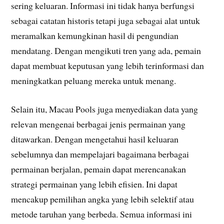
sering keluaran. Informasi ini tidak hanya berfungsi
sebagai catatan historis tetapi juga sebagai alat untuk
meramalkan kemungkinan hasil di pengundian
mendatang. Dengan mengikuti tren yang ada, pemain
dapat membuat keputusan yang lebih terinformasi dan
meningkatkan peluang mereka untuk menang.
Selain itu, Macau Pools juga menyediakan data yang
relevan mengenai berbagai jenis permainan yang
ditawarkan. Dengan mengetahui hasil keluaran
sebelumnya dan mempelajari bagaimana berbagai
permainan berjalan, pemain dapat merencanakan
strategi permainan yang lebih efisien. Ini dapat
mencakup pemilihan angka yang lebih selektif atau
metode taruhan yang berbeda. Semua informasi ini