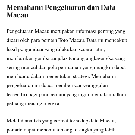
Memahami Pengeluaran dan Data
Macau
Pengeluaran Macau merupakan informasi penting yang
dicari oleh para pemain Toto Macau. Data ini mencakup
hasil pengundian yang dilakukan secara rutin,
memberikan gambaran jelas tentang angka-angka yang
sering muncul dan pola permainan yang mungkin dapat
membantu dalam menentukan strategi. Memahami
pengeluaran ini dapat memberikan keunggulan
tersendiri bagi para pemain yang ingin memaksimalkan
peluang menang mereka.
Melalui analisis yang cermat terhadap data Macau,
pemain dapat menemukan angka-angka yang lebih