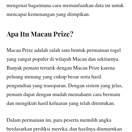
mengenai bagaimana cara memanfaatkan data ini untuk
mencapai kemenangan yang diimpikan.
Apa Itu Macau Prize?
Macau Prize adalah salah satu bentuk permainan togel
yang sangat populer di wilayah Macau dan sekitarnya.
Banyak pemain tertarik dengan Macau Prize karena
peluang menang yang cukup besar serta hasil
pengundian yang transparan. Dengan sistem yang jelas,
pemain dapat dengan mudah memahami cara bermain
dan mengikuti hasil keluaran yang telah ditentukan.
Dalam permainan ini, para peserta memilih angka
berdasarkan prediksi mereka, dan hasilnya diumumkan