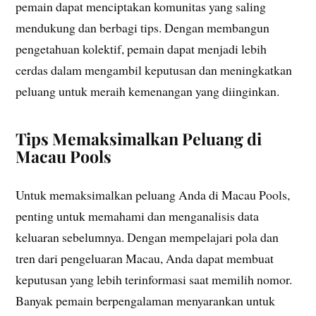
pemain dapat menciptakan komunitas yang saling
mendukung dan berbagi tips. Dengan membangun
pengetahuan kolektif, pemain dapat menjadi lebih
cerdas dalam mengambil keputusan dan meningkatkan
peluang untuk meraih kemenangan yang diinginkan.
Tips Memaksimalkan Peluang di
Macau Pools
Untuk memaksimalkan peluang Anda di Macau Pools,
penting untuk memahami dan menganalisis data
keluaran sebelumnya. Dengan mempelajari pola dan
tren dari pengeluaran Macau, Anda dapat membuat
keputusan yang lebih terinformasi saat memilih nomor.
Banyak pemain berpengalaman menyarankan untuk