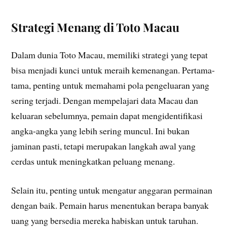
Strategi Menang di Toto Macau
Dalam dunia Toto Macau, memiliki strategi yang tepat
bisa menjadi kunci untuk meraih kemenangan. Pertama-
tama, penting untuk memahami pola pengeluaran yang
sering terjadi. Dengan mempelajari data Macau dan
keluaran sebelumnya, pemain dapat mengidentifikasi
angka-angka yang lebih sering muncul. Ini bukan
jaminan pasti, tetapi merupakan langkah awal yang
cerdas untuk meningkatkan peluang menang.
Selain itu, penting untuk mengatur anggaran permainan
dengan baik. Pemain harus menentukan berapa banyak
uang yang bersedia mereka habiskan untuk taruhan.