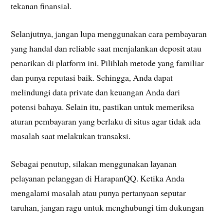
tekanan finansial.
Selanjutnya, jangan lupa menggunakan cara pembayaran
yang handal dan reliable saat menjalankan deposit atau
penarikan di platform ini. Pilihlah metode yang familiar
dan punya reputasi baik. Sehingga, Anda dapat
melindungi data private dan keuangan Anda dari
potensi bahaya. Selain itu, pastikan untuk memeriksa
aturan pembayaran yang berlaku di situs agar tidak ada
masalah saat melakukan transaksi.
Sebagai penutup, silakan menggunakan layanan
pelayanan pelanggan di HarapanQQ. Ketika Anda
mengalami masalah atau punya pertanyaan seputar
taruhan, jangan ragu untuk menghubungi tim dukungan