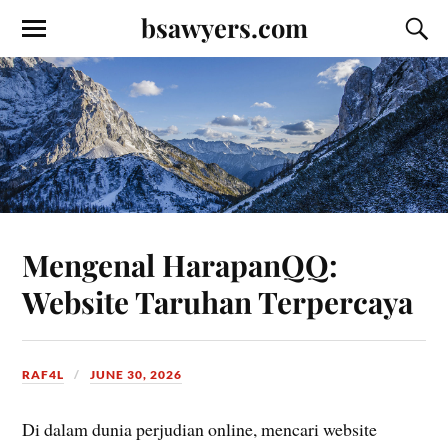
bsawyers.com
Mengenal HarapanQQ:
Website Taruhan Terpercaya
RAF4L
JUNE 30, 2026
Di dalam dunia perjudian online, mencari website