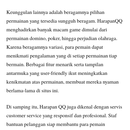
Keunggulan lainnya adalah beragamnya pilihan
permainan yang tersedia sungguh beragam. HarapanQQ
menghadirkan banyak macam game dimulai dari
permainan domino, poker, hingga perjudian olahraga.
Karena beragamnya variasi, para pemain dapat
menikmati pengalaman yang di setiap permainan tiap
bermain. Berbagai fitur menarik serta tampilan
antarmuka yang user-friendly ikut meningkatkan
kenikmatan atas permainan, membuat mereka nyaman
berlama-lama di situs ini.
Di samping itu, Harapan QQ juga dikenal dengan servis
customer service yang responsif dan profesional. Staf
bantuan pelanggan siap membantu para pemain