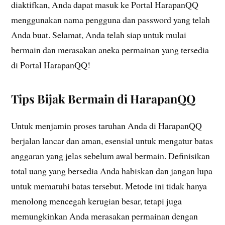
diaktifkan, Anda dapat masuk ke Portal HarapanQQ
menggunakan nama pengguna dan password yang telah
Anda buat. Selamat, Anda telah siap untuk mulai
bermain dan merasakan aneka permainan yang tersedia
di Portal HarapanQQ!
Tips Bijak Bermain di HarapanQQ
Untuk menjamin proses taruhan Anda di HarapanQQ
berjalan lancar dan aman, esensial untuk mengatur batas
anggaran yang jelas sebelum awal bermain. Definisikan
total uang yang bersedia Anda habiskan dan jangan lupa
untuk mematuhi batas tersebut. Metode ini tidak hanya
menolong mencegah kerugian besar, tetapi juga
memungkinkan Anda merasakan permainan dengan