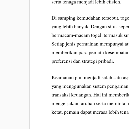
serta tenaga menjadi lebih efisien.
Di samping kemudahan tersebut, toge
yang lebih banyak. Dengan situs sepe
bermacam-macam togel, termasuk sing
Setiap jenis permainan mempunyai at
memberikan para pemain kesempatan
preferensi dan strategi pribadi.
Keamanan pun menjadi salah satu aspe
yang menggunakan sistem pengaman 
transaksi keuangan. Hal ini memberi
mengerjakan taruhan serta meminta h
ketat, pemain dapat merasa lebih tena