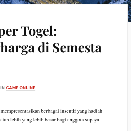
er Togel:
harga di Semesta
IN
GAME ONLINE
n mempresentasikan berbagai insentif yang hadiah
an lebih yang lebih besar bagi anggota supaya