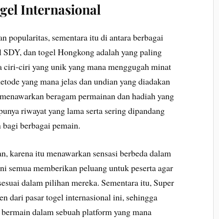
gel Internasional
 popularitas, sementara itu di antara berbagai
el SDY, dan togel Hongkong adalah yang paling
a ciri-ciri yang unik yang mana menggugah minat
etode yang mana jelas dan undian yang diadakan
ey menawarkan beragam permainan dan hadiah yang
punya riwayat yang lama serta sering dipandang
 bagi berbagai pemain.
an, karena itu menawarkan sensasi berbeda dalam
 ini semua memberikan peluang untuk peserta agar
suai dalam pilihan mereka. Sementara itu, Super
dari pasar togel internasional ini, sehingga
 bermain dalam sebuah platform yang mana