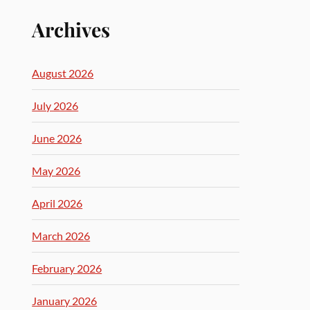
Archives
August 2026
July 2026
June 2026
May 2026
April 2026
March 2026
February 2026
January 2026