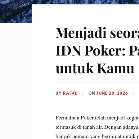
Menjadi seor
IDN Poker: 
untuk Kamu
BY
RAF4L
ON
JUNE 20, 2026
Permainan Poker telah menjadi kegiat
termasuk di tanah air. Dengan adanya
banyak pemain yang berminat untuk 