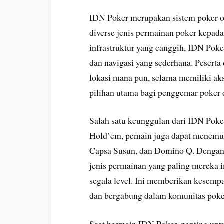
IDN Poker merupakan sistem poker on
diverse jenis permainan poker kepa
infrastruktur yang canggih, IDN Po
dan navigasi yang sederhana. Peserta
lokasi mana pun, selama memiliki aks
pilihan utama bagi penggemar poker d
Salah satu keunggulan dari IDN Poker
Hold’em, pemain juga dapat menemuka
Capsa Susun, dan Domino Q. Dengan 
jenis permainan yang paling mereka
segala level. Ini memberikan kesemp
dan bergabung dalam komunitas poker