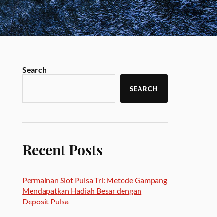
Search
SEARCH
Recent Posts
Permainan Slot Pulsa Tri: Metode Gampang
Mendapatkan Hadiah Besar dengan
Deposit Pulsa