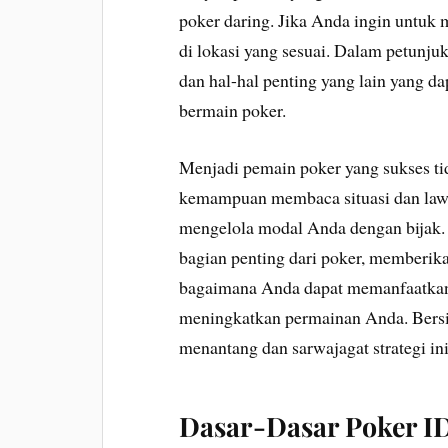
poker daring. Jika Anda ingin untuk
di lokasi yang sesuai. Dalam petunjuk
dan hal-hal penting yang lain yang 
bermain poker.
Menjadi pemain poker yang sukses tid
kemampuan membaca situasi dan lawa
mengelola modal Anda dengan bijak. D
bagian penting dari poker, memberik
bagaimana Anda dapat memanfaatkan
meningkatkan permainan Anda. Bersi
menantang dan sarwajagat strategi ini
Dasar-Dasar Poker I