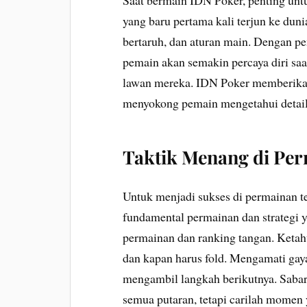
Saat bermain IDN Poker, penting untu
yang baru pertama kali terjun ke dun
bertaruh, dan aturan main. Dengan 
pemain akan semakin percaya diri s
lawan mereka. IDN Poker memberikan
menyokong pemain mengetahui detail
Taktik Menang di Pe
Untuk menjadi sukses di permainan t
fundamental permainan dan strategi y
permainan dan ranking tangan. Keta
dan kapan harus fold. Mengamati ga
mengambil langkah berikutnya. Sabar 
semua putaran, tetapi carilah momen