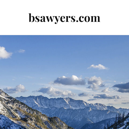
bsawyers.com