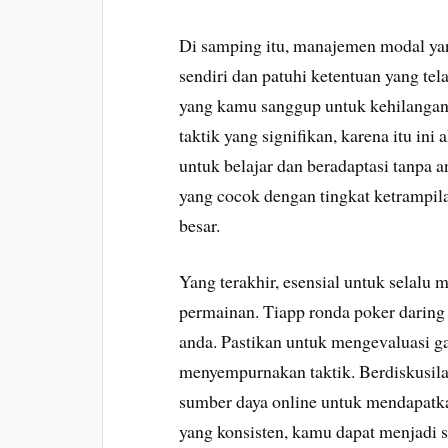
Di samping itu, manajemen modal yang
sendiri dan patuhi ketentuan yang tel
yang kamu sanggup untuk kehilangan.
taktik yang signifikan, karena itu i
untuk belajar dan beradaptasi tanpa
yang cocok dengan tingkat ketrampil
besar.
Yang terakhir, esensial untuk selalu 
permainan. Tiapp ronda poker daring
anda. Pastikan untuk mengevaluasi g
menyempurnakan taktik. Berdiskusil
sumber daya online untuk mendapatk
yang konsisten, kamu dapat menjadi s