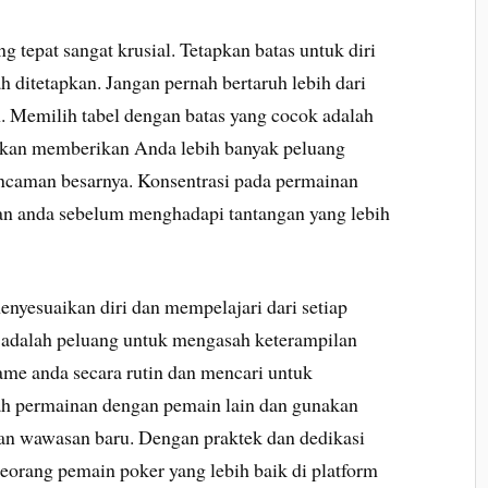
 tepat sangat krusial. Tetapkan batas untuk diri
ah ditetapkan. Jangan pernah bertaruh lebih dari
 Memilih tabel dengan batas yang cocok adalah
ni akan memberikan Anda lebih banyak peluang
 ancaman besarnya. Konsentrasi pada permainan
an anda sebelum menghadapi tantangan yang lebih
menyesuaikan diri dan mempelajari dari setiap
 adalah peluang untuk mengasah keterampilan
ame anda secara rutin dan mencari untuk
ah permainan dengan pemain lain dan gunakan
an wawasan baru. Dengan praktek dan dedikasi
eorang pemain poker yang lebih baik di platform