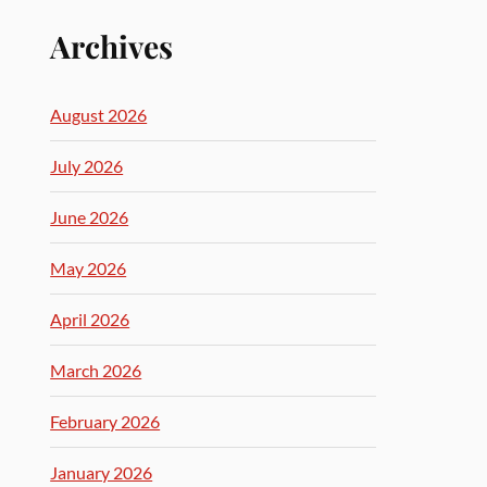
Archives
August 2026
July 2026
June 2026
May 2026
April 2026
March 2026
February 2026
January 2026