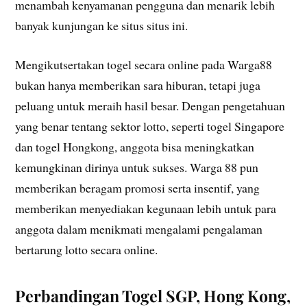
menambah kenyamanan pengguna dan menarik lebih
banyak kunjungan ke situs situs ini.
Mengikutsertakan togel secara online pada Warga88
bukan hanya memberikan sara hiburan, tetapi juga
peluang untuk meraih hasil besar. Dengan pengetahuan
yang benar tentang sektor lotto, seperti togel Singapore
dan togel Hongkong, anggota bisa meningkatkan
kemungkinan dirinya untuk sukses. Warga 88 pun
memberikan beragam promosi serta insentif, yang
memberikan menyediakan kegunaan lebih untuk para
anggota dalam menikmati mengalami pengalaman
bertarung lotto secara online.
Perbandingan Togel SGP, Hong Kong,