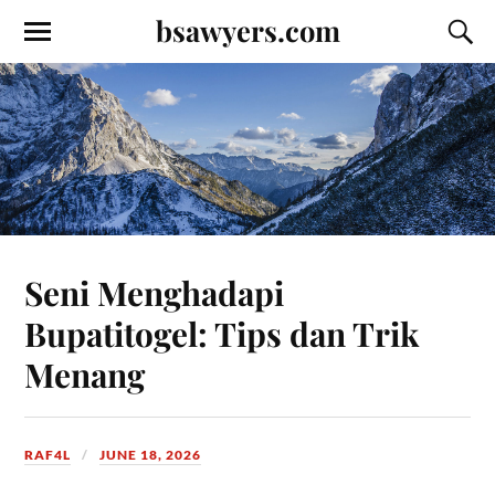
bsawyers.com
Seni Menghadapi
Bupatitogel: Tips dan Trik
Menang
RAF4L
JUNE 18, 2026