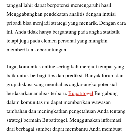
tanggal lahir dapat berpotensi memengaruhi hasil.
Menggabungkan pendekatan analitis dengan intuisi
pribadi bisa menjadi strategi yang menarik. Dengan cara
ini, Anda tidak hanya bergantung pada angka statistik
tetapi juga pada elemen personal yang mungkin
memberikan keberuntungan.
Juga, komunitas online sering kali menjadi tempat yang
baik untuk berbagi tips dan prediksi. Banyak forum dan
grup diskusi yang membahas angka-angka potensial
berdasarkan analisis terbaru.
Bupatitogel
Bergabung
dalam komunitas ini dapat memberikan wawasan
tambahan dan meningkatkan pengetahuan Anda tentang
strategi bermain Bupatitogel. Menggunakan informasi
dari berbagai sumber dapat membantu Anda membuat