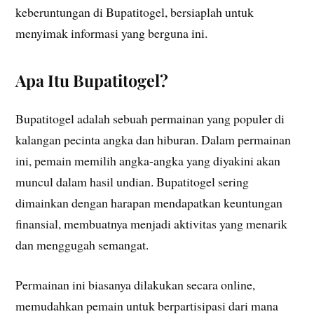
keberuntungan di Bupatitogel, bersiaplah untuk
menyimak informasi yang berguna ini.
Apa Itu Bupatitogel?
Bupatitogel adalah sebuah permainan yang populer di
kalangan pecinta angka dan hiburan. Dalam permainan
ini, pemain memilih angka-angka yang diyakini akan
muncul dalam hasil undian. Bupatitogel sering
dimainkan dengan harapan mendapatkan keuntungan
finansial, membuatnya menjadi aktivitas yang menarik
dan menggugah semangat.
Permainan ini biasanya dilakukan secara online,
memudahkan pemain untuk berpartisipasi dari mana