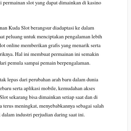
di permainan slot yang dapat dimainkan di kasino
an Kuda Slot berangsur diadaptasi ke dalam
hat peluang untuk menciptakan pengalaman lebih
lot online memberikan grafis yang menarik serta
ariknya. Hal ini membuat permainan ini semakin
 dari pemula sampai pemain berpengalaman.
k lepas dari perubahan arah baru dalam dunia
rbaru serta aplikasi mobile, kemudahan akses
ot sekarang bisa dimainkan setiap saat dan di
ya terus meningkat, menyebabkannya sebagai salah
 dalam industri perjudian daring saat ini.