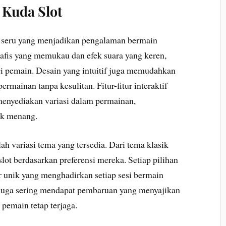
 Kuda Slot
r seru yang menjadikan pengalaman bermain
rafis yang memukau dan efek suara yang keren,
i pemain. Desain yang intuitif juga memudahkan
ermainan tanpa kesulitan. Fitur-fitur interaktif
 menyediakan variasi dalam permainan,
uk menang.
h variasi tema yang tersedia. Dari tema klasik
ot berdasarkan preferensi mereka. Setiap pilihan
r unik yang menghadirkan setiap sesi bermain
ni juga sering mendapat pembaruan yang menyajikan
n pemain tetap terjaga.