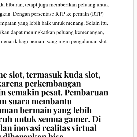
ada hiburan, tetapi juga memberikan peluang untuk
kan. Dengan persentase RTP ke pemain (RTP)
mpatan yang lebih baik untuk menang. Selain itu,
rikan dapat meningkatkan peluang kemenangan,
 menarik bagi pemain yang ingin pengalaman slot
 slot, termasuk kuda slot,
karena perkembangan
in semakin pesat. Pembaruan
dan suara membantu
aman bermain yang lebih
uruh untuk semua gamer. Di
n inovasi realitas virtual
y diharapkan bisa