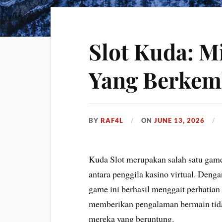
Slot Kuda: M
Yang Berke
BY
RAF4L
ON
JUNE 13, 2026
Kuda Slot merupakan salah satu game
antara penggila kasino virtual. Dengan
game ini berhasil menggait perhatian
memberikan pengalaman bermain tidak
mereka yang beruntung.