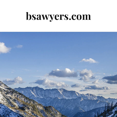
bsawyers.com