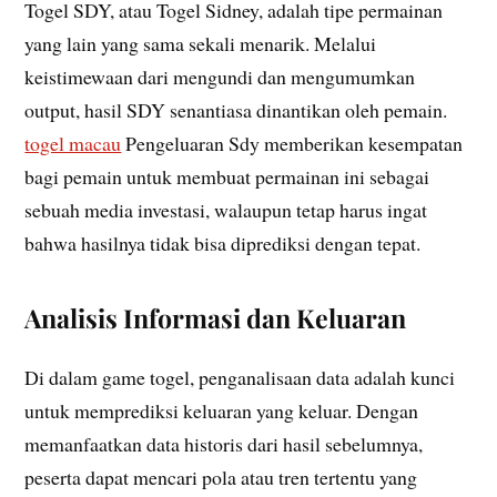
Togel SDY, atau Togel Sidney, adalah tipe permainan
yang lain yang sama sekali menarik. Melalui
keistimewaan dari mengundi dan mengumumkan
output, hasil SDY senantiasa dinantikan oleh pemain.
togel macau
Pengeluaran Sdy memberikan kesempatan
bagi pemain untuk membuat permainan ini sebagai
sebuah media investasi, walaupun tetap harus ingat
bahwa hasilnya tidak bisa diprediksi dengan tepat.
Analisis Informasi dan Keluaran
Di dalam game togel, penganalisaan data adalah kunci
untuk memprediksi keluaran yang keluar. Dengan
memanfaatkan data historis dari hasil sebelumnya,
peserta dapat mencari pola atau tren tertentu yang