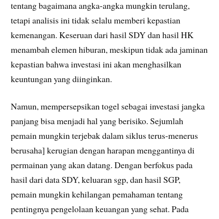
tentang bagaimana angka-angka mungkin terulang,
tetapi analisis ini tidak selalu memberi kepastian
kemenangan. Keseruan dari hasil SDY dan hasil HK
menambah elemen hiburan, meskipun tidak ada jaminan
kepastian bahwa investasi ini akan menghasilkan
keuntungan yang diinginkan.
Namun, mempersepsikan togel sebagai investasi jangka
panjang bisa menjadi hal yang berisiko. Sejumlah
pemain mungkin terjebak dalam siklus terus-menerus
berusaha] kerugian dengan harapan menggantinya di
permainan yang akan datang. Dengan berfokus pada
hasil dari data SDY, keluaran sgp, dan hasil SGP,
pemain mungkin kehilangan pemahaman tentang
pentingnya pengelolaan keuangan yang sehat. Pada