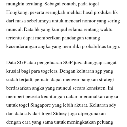
mungkin terulang. Sebagai contoh, pada togel
Hongkong, peserta seringkali melihat hasil produksi hk
dari masa sebelumnya untuk mencari nomor yang sering
muncul. Data hk yang kumpul selama rentang waktu
tertentu dapat memberikan pandangan tentang
kecenderungan angka yang memiliki probabilitas tinggi.
Data SGP atau pengeluaran SGP juga dianggap sangat
krusial bagi para togelers. Dengan keluaran sgp yang
sudah terjadi, pemain dapat mengembangkan strategi
berdasarkan angka yang muncul secara konsisten. Ini
memberi peserta keuntungan dalam meramalkan angka
untuk togel Singapore yang lebih akurat. Keluaran sdy
dan data sdy dari togel Sidney juga dipergunakan
dengan cara yang sama untuk meningkatkan peluang