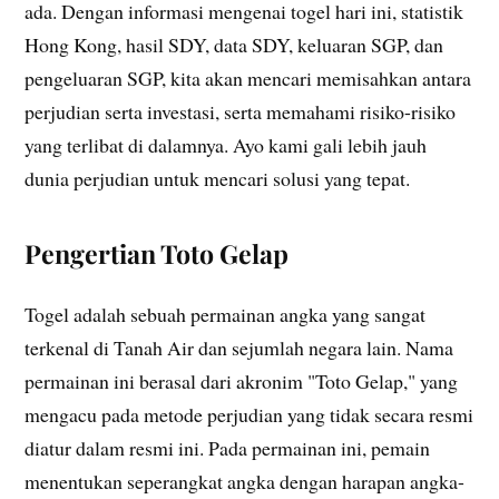
ada. Dengan informasi mengenai togel hari ini, statistik
Hong Kong, hasil SDY, data SDY, keluaran SGP, dan
pengeluaran SGP, kita akan mencari memisahkan antara
perjudian serta investasi, serta memahami risiko-risiko
yang terlibat di dalamnya. Ayo kami gali lebih jauh
dunia perjudian untuk mencari solusi yang tepat.
Pengertian Toto Gelap
Togel adalah sebuah permainan angka yang sangat
terkenal di Tanah Air dan sejumlah negara lain. Nama
permainan ini berasal dari akronim "Toto Gelap," yang
mengacu pada metode perjudian yang tidak secara resmi
diatur dalam resmi ini. Pada permainan ini, pemain
menentukan seperangkat angka dengan harapan angka-