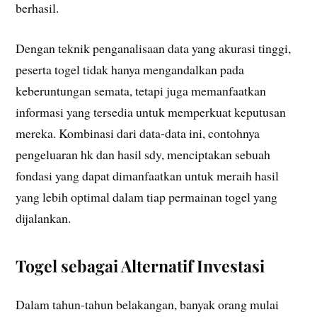
berhasil.
Dengan teknik penganalisaan data yang akurasi tinggi,
peserta togel tidak hanya mengandalkan pada
keberuntungan semata, tetapi juga memanfaatkan
informasi yang tersedia untuk memperkuat keputusan
mereka. Kombinasi dari data-data ini, contohnya
pengeluaran hk dan hasil sdy, menciptakan sebuah
fondasi yang dapat dimanfaatkan untuk meraih hasil
yang lebih optimal dalam tiap permainan togel yang
dijalankan.
Togel sebagai Alternatif Investasi
Dalam tahun-tahun belakangan, banyak orang mulai