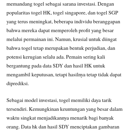
memandang togel sebagai sarana investasi. Dengan
popularitas togel HK, togel singapore, dan togel SGP
yang terus meningkat, beberapa individu beranggapan
bahwa mereka dapat memperoleh profit yang besar
melalui permainan ini. Namun, krusial untuk diingat
bahwa togel tetap merupakan bentuk perjudian, dan
potensi kerugian selalu ada. Pemain sering kali
bergantung pada data SDY dan hasil HK untuk
mengambil keputusan, tetapi hasilnya tetap tidak dapat
diprediksi.
Sebagai model investasi, togel memiliki daya tarik
tersendiri. Kemungkinan keuntungan yang besar dalam
waktu singkat menjadikannya menarik bagi banyak
orang. Data hk dan hasil SDY menciptakan gambaran