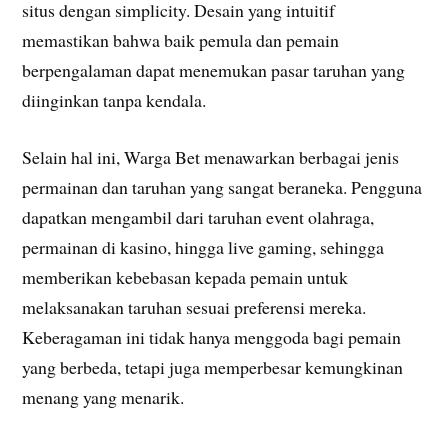
situs dengan simplicity. Desain yang intuitif
memastikan bahwa baik pemula dan pemain
berpengalaman dapat menemukan pasar taruhan yang
diinginkan tanpa kendala.
Selain hal ini, Warga Bet menawarkan berbagai jenis
permainan dan taruhan yang sangat beraneka. Pengguna
dapatkan mengambil dari taruhan event olahraga,
permainan di kasino, hingga live gaming, sehingga
memberikan kebebasan kepada pemain untuk
melaksanakan taruhan sesuai preferensi mereka.
Keberagaman ini tidak hanya menggoda bagi pemain
yang berbeda, tetapi juga memperbesar kemungkinan
menang yang menarik.