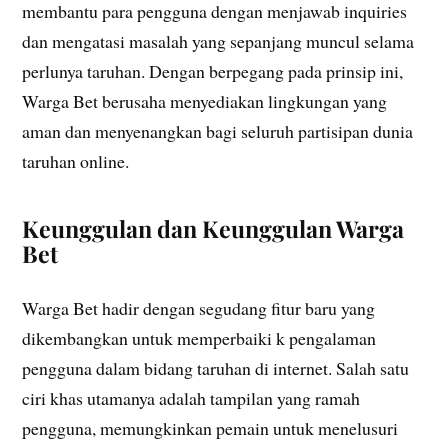
membantu para pengguna dengan menjawab inquiries
dan mengatasi masalah yang sepanjang muncul selama
perlunya taruhan. Dengan berpegang pada prinsip ini,
Warga Bet berusaha menyediakan lingkungan yang
aman dan menyenangkan bagi seluruh partisipan dunia
taruhan online.
Keunggulan dan Keunggulan Warga
Bet
Warga Bet hadir dengan segudang fitur baru yang
dikembangkan untuk memperbaiki k pengalaman
pengguna dalam bidang taruhan di internet. Salah satu
ciri khas utamanya adalah tampilan yang ramah
pengguna, memungkinkan pemain untuk menelusuri