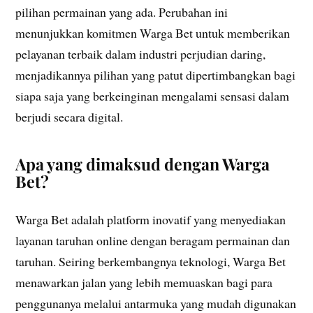
pilihan permainan yang ada. Perubahan ini
menunjukkan komitmen Warga Bet untuk memberikan
pelayanan terbaik dalam industri perjudian daring,
menjadikannya pilihan yang patut dipertimbangkan bagi
siapa saja yang berkeinginan mengalami sensasi dalam
berjudi secara digital.
Apa yang dimaksud dengan Warga
Bet?
Warga Bet adalah platform inovatif yang menyediakan
layanan taruhan online dengan beragam permainan dan
taruhan. Seiring berkembangnya teknologi, Warga Bet
menawarkan jalan yang lebih memuaskan bagi para
penggunanya melalui antarmuka yang mudah digunakan