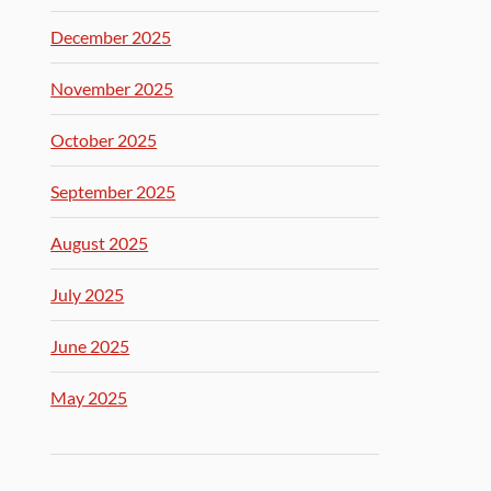
December 2025
November 2025
October 2025
September 2025
August 2025
July 2025
June 2025
May 2025