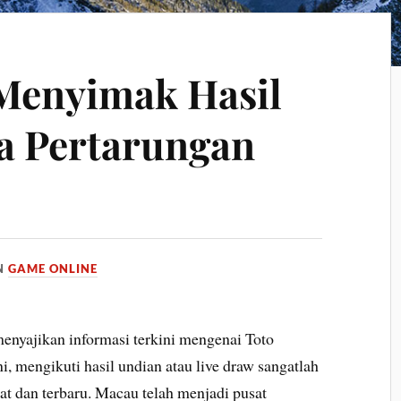
 Menyimak Hasil
a Pertarungan
N
GAME ONLINE
menyajikan informasi terkini mengenai Toto
 mengikuti hasil undian atau live draw sangatlah
t dan terbaru. Macau telah menjadi pusat