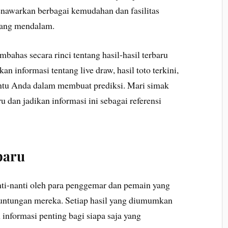
enawarkan berbagai kemudahan dan fasilitas
 yang mendalam.
ahas secara rinci tentang hasil-hasil terbaru
 informasi tentang live draw, hasil toto terkini,
antu Anda dalam membuat prediksi. Mari simak
u dan jadikan informasi ini sebagai referensi
baru
nti-nanti oleh para penggemar dan pemain yang
untungan mereka. Setiap hasil yang diumumkan
nformasi penting bagi siapa saja yang