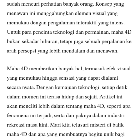
sudah mencuri perhatian banyak orang. Konsep yang
menawan ini menggabungkan elemen visual yang
memukau dengan pengalaman interaktif yang intens.
Untuk para pencinta teknologi dan permainan, maha 4D
bukan sekadar hiburan, tetapi juga sebuah perjalanan ke
arah persepsi yang lebih mendalam dan menawan.
Maha 4D memberikan banyak hal, termasuk efek visual
yang memukau hingga sensasi yang dapat dialami
secara nyata. Dengan kemajuan teknologi, setiap detik
dalam momen ini terasa hidup dan sejati. Artikel ini
akan meneliti lebih dalam tentang maha 4D, seperti apa
fenomena ini terjadi, serta dampaknya dalam industri
rekreasi masa kini. Mari kita telusuri misteri di balik
maha 4D dan apa yang membuatnya begitu unik bagi