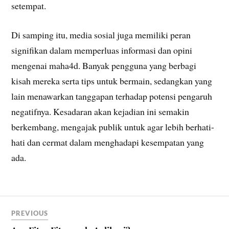
setempat.
Di samping itu, media sosial juga memiliki peran
signifikan dalam memperluas informasi dan opini
mengenai maha4d. Banyak pengguna yang berbagi
kisah mereka serta tips untuk bermain, sedangkan yang
lain menawarkan tanggapan terhadap potensi pengaruh
negatifnya. Kesadaran akan kejadian ini semakin
berkembang, mengajak publik untuk agar lebih berhati-
hati dan cermat dalam menghadapi kesempatan yang
ada.
PREVIOUS