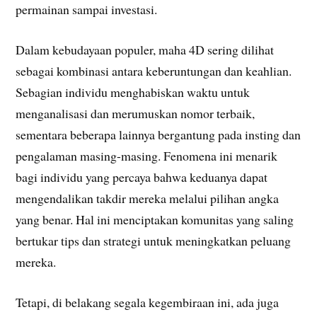
permainan sampai investasi.
Dalam kebudayaan populer, maha 4D sering dilihat
sebagai kombinasi antara keberuntungan dan keahlian.
Sebagian individu menghabiskan waktu untuk
menganalisasi dan merumuskan nomor terbaik,
sementara beberapa lainnya bergantung pada insting dan
pengalaman masing-masing. Fenomena ini menarik
bagi individu yang percaya bahwa keduanya dapat
mengendalikan takdir mereka melalui pilihan angka
yang benar. Hal ini menciptakan komunitas yang saling
bertukar tips dan strategi untuk meningkatkan peluang
mereka.
Tetapi, di belakang segala kegembiraan ini, ada juga