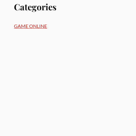
Categories
GAME ONLINE