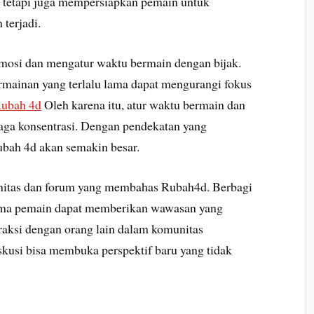
if, tetapi juga mempersiapkan pemain untuk
terjadi.
 emosi dan mengatur waktu bermain dengan bijak.
mainan yang terlalu lama dapat mengurangi fokus
ubah 4d
Oleh karena itu, atur waktu bermain dan
jaga konsentrasi. Dengan pendekatan yang
ubah 4d akan semakin besar.
nitas dan forum yang membahas Rubah4d. Berbagi
sama pemain dapat memberikan wawasan yang
eraksi dengan orang lain dalam komunitas
kusi bisa membuka perspektif baru yang tidak