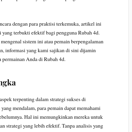
ara dengan para praktisi terkemuka, artikel ini
 yang terbukti efektif bagi pengguna Rubah 4d.
 mengenal sistem ini atau pemain berpengalaman
, informasi yang kami sajikan di sini dijamin
n permainan Anda di Rubah 4d.
Angka
aspek terpenting dalam strategi sukses di
s yang mendalam, para pemain dapat memahami
 sebelumnya. Hal ini memungkinkan mereka untuk
n strategi yang lebih efektif. Tanpa analisis yang