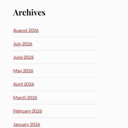
Archives
August 2026
July 2026
June 2026
May 2026
April 2026
March 2026
February 2026
January 2026