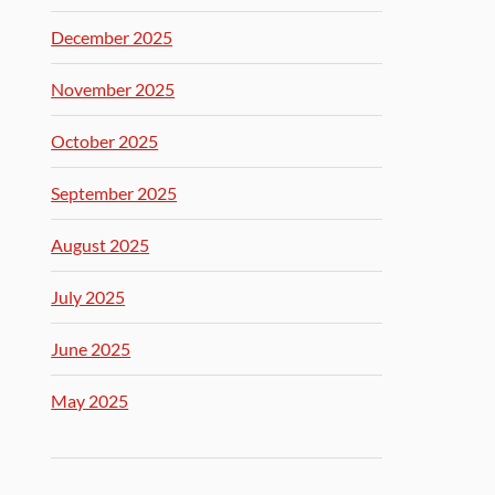
December 2025
November 2025
October 2025
September 2025
August 2025
July 2025
June 2025
May 2025