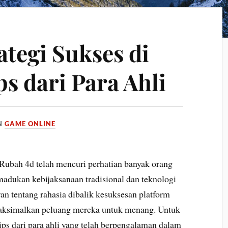
tegi Sukses di
s dari Para Ahli
N
GAME ONLINE
 Rubah 4d telah mencuri perhatian banyak orang
adukan kebijaksanaan tradisional dan teknologi
n tentang rahasia dibalik kesuksesan platform
aksimalkan peluang mereka untuk menang. Untuk
ips dari para ahli yang telah berpengalaman dalam