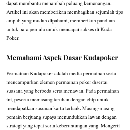
dapat membantu menambah peluang kemenangan.
Artikel ini akan memberikan membagikan sejumlah tips
ampuh yang mudah dipahami, memberikan panduan
untuk para pemula untuk mencapai sukses di Kuda
Poker.
Memahami Aspek Dasar Kudapoker
Permainan Kudapoker adalah media permainan serta
mencampurkan elemen permainan poker disertai
suasana yang berbeda serta menawan. Pada permainan
ini, peserta memasang taruhan dengan chip untuk
mendapatkan susunan kartu terbaik. Masing-masing
pemain berjuang supaya menundukkan lawan dengan
strategi yang tepat serta keberuntungan yang. Mengerti