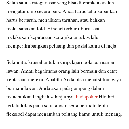
Salah satu strategi dasar yang bisa diterapkan adalah
mengatur chip secara baik. Anda harus tahu kapankan
harus bertaruh, menaikkan taruhan, atau bahkan
melaksanakan fold. Hindari terburu-buru saat
melakukan keputusan, serta jika untuk selalu
mempertimbangkan peluang dan posisi kamu di meja.
Selain itu, krusial untuk mempelajari pola permainan
lawan. Amati bagaimana orang lain bermain dan catat
kebiasaan mereka. Apabila Anda bisa menafsirkan gaya
bermain lawan, Anda akan jadi gampang dalam
menentukan langkah selanjutnya.
kudapoker
Hindari
terlalu fokus pada satu tangan serta bermain lebih
fleksibel dapat menambah peluang kamu untuk menang.