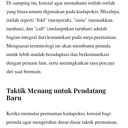
Di samping itu, krusial agar memahami istilah-istilah
yang biasa umum digunakan pada kudapoker. Misalnya,
istilah seperti "fold" (menyerah), "raise" (menaikkan
taruhan), dan "call" (melanjutkan taruhan) adalah
bagian integral dari komunikasi pada meja permainan.
Menguasai terminologi ini akan membantu pemula
untuk lebih mudah beradaptasi dan berkomunikasi
dengan pemain lain, serta meningkatkan rasa percaya
diri saat bermain.
Taktik Menang untuk Pendatang
Baru
Ketika memulai permainan kudapoker, krusial bagi
pemula agar mengetahui dasar-dasar taktik permainan.