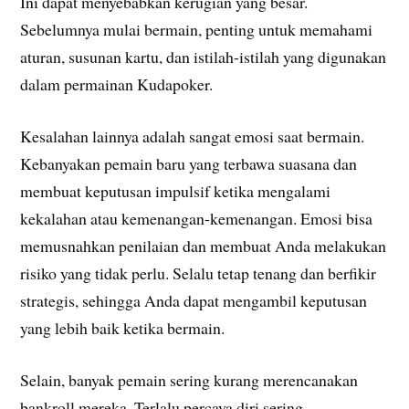
Ini dapat menyebabkan kerugian yang besar.
Sebelumnya mulai bermain, penting untuk memahami
aturan, susunan kartu, dan istilah-istilah yang digunakan
dalam permainan Kudapoker.
Kesalahan lainnya adalah sangat emosi saat bermain.
Kebanyakan pemain baru yang terbawa suasana dan
membuat keputusan impulsif ketika mengalami
kekalahan atau kemenangan-kemenangan. Emosi bisa
memusnahkan penilaian dan membuat Anda melakukan
risiko yang tidak perlu. Selalu tetap tenang dan berfikir
strategis, sehingga Anda dapat mengambil keputusan
yang lebih baik ketika bermain.
Selain, banyak pemain sering kurang merencanakan
bankroll mereka. Terlalu percaya diri sering