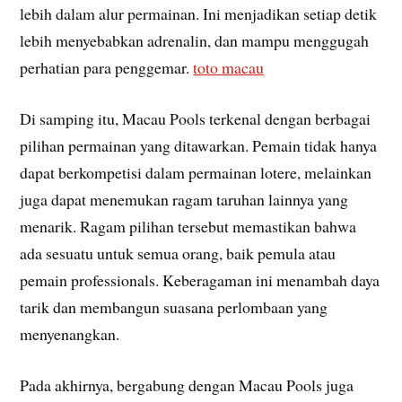
lebih dalam alur permainan. Ini menjadikan setiap detik
lebih menyebabkan adrenalin, dan mampu menggugah
perhatian para penggemar.
toto macau
Di samping itu, Macau Pools terkenal dengan berbagai
pilihan permainan yang ditawarkan. Pemain tidak hanya
dapat berkompetisi dalam permainan lotere, melainkan
juga dapat menemukan ragam taruhan lainnya yang
menarik. Ragam pilihan tersebut memastikan bahwa
ada sesuatu untuk semua orang, baik pemula atau
pemain professionals. Keberagaman ini menambah daya
tarik dan membangun suasana perlombaan yang
menyenangkan.
Pada akhirnya, bergabung dengan Macau Pools juga