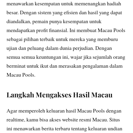
menawarkan kesempatan untuk memenangkan hadiah
besar. Dengan sistem yang efisien dan hasil yang dapat
diandalkan, pemain punya kesempatan untuk
mendapatkan profit finansial. Ini membuat Macau Pools
sebagai pilihan terbaik untuk mereka yang memburu
ujian dan peluang dalam dunia perjudian. Dengan
semua semua keuntungan ini, wajar jika sejumlah orang
berminat untuk ikut dan merasakan pengalaman dalam
Macau Pools.
Langkah Mengakses Hasil Macau
Agar memperoleh keluaran hasil Macau Pools dengan
realtime, kamu bisa akses website resmi Macau. Situs
ini menawarkan berita terbaru tentang keluaran undian