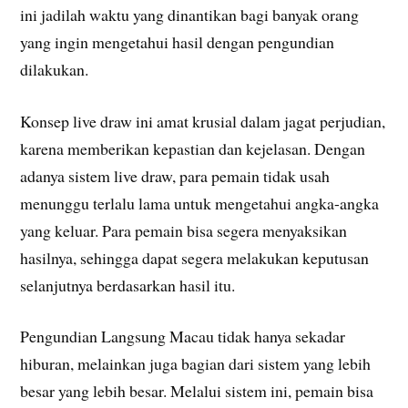
ini jadilah waktu yang dinantikan bagi banyak orang
yang ingin mengetahui hasil dengan pengundian
dilakukan.
Konsep live draw ini amat krusial dalam jagat perjudian,
karena memberikan kepastian dan kejelasan. Dengan
adanya sistem live draw, para pemain tidak usah
menunggu terlalu lama untuk mengetahui angka-angka
yang keluar. Para pemain bisa segera menyaksikan
hasilnya, sehingga dapat segera melakukan keputusan
selanjutnya berdasarkan hasil itu.
Pengundian Langsung Macau tidak hanya sekadar
hiburan, melainkan juga bagian dari sistem yang lebih
besar yang lebih besar. Melalui sistem ini, pemain bisa