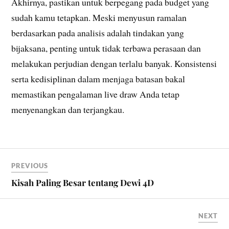
Akhirnya, pastikan untuk berpegang pada budget yang
sudah kamu tetapkan. Meski menyusun ramalan
berdasarkan pada analisis adalah tindakan yang
bijaksana, penting untuk tidak terbawa perasaan dan
melakukan perjudian dengan terlalu banyak. Konsistensi
serta kedisiplinan dalam menjaga batasan bakal
memastikan pengalaman live draw Anda tetap
menyenangkan dan terjangkau.
PREVIOUS
Kisah Paling Besar tentang Dewi 4D
NEXT