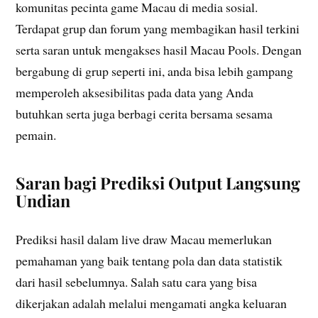
komunitas pecinta game Macau di media sosial.
Terdapat grup dan forum yang membagikan hasil terkini
serta saran untuk mengakses hasil Macau Pools. Dengan
bergabung di grup seperti ini, anda bisa lebih gampang
memperoleh aksesibilitas pada data yang Anda
butuhkan serta juga berbagi cerita bersama sesama
pemain.
Saran bagi Prediksi Output Langsung
Undian
Prediksi hasil dalam live draw Macau memerlukan
pemahaman yang baik tentang pola dan data statistik
dari hasil sebelumnya. Salah satu cara yang bisa
dikerjakan adalah melalui mengamati angka keluaran