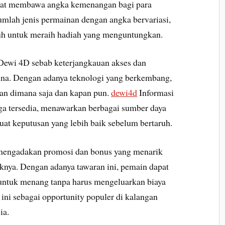
apat membawa angka kemenangan bagi para
umlah jenis permainan dengan angka bervariasi,
uh untuk meraih hadiah yang menguntungkan.
Dewi 4D sebab keterjangkauan akses dan
na. Dengan adanya teknologi yang berkembang,
n dimana saja dan kapan pun.
dewi4d
Informasi
juga tersedia, menawarkan berbagai sumber daya
 keputusan yang lebih baik sebelum bertaruh.
i mengadakan promosi dan bonus yang menarik
knya. Dengan adanya tawaran ini, pemain dapat
untuk menang tanpa harus mengeluarkan biaya
 ini sebagai opportunity populer di kalangan
ia.