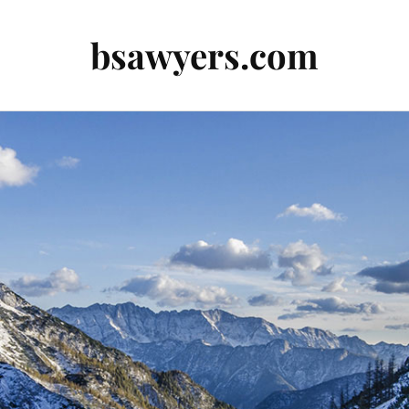
bsawyers.com