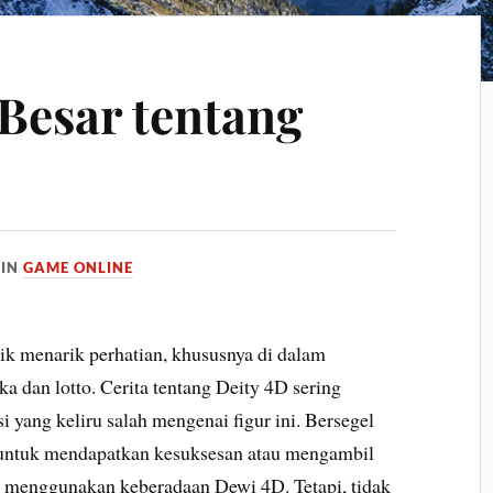
 Besar tentang
IN
GAME ONLINE
ik menarik perhatian, khususnya di dalam
 dan lotto. Cerita tentang Deity 4D sering
yang keliru salah mengenai figur ini. Bersegel
 untuk mendapatkan kesuksesan atau mengambil
n menggunakan keberadaan Dewi 4D. Tetapi, tidak