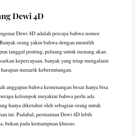
ang Dewi 4D
engenai Dewi 4D adalah percaya bahwa nomor
. Banyak orang yakin bahwa dengan memilih
pun tanggal penting, peluang untuk menang akan
asarkan kepercayaan, banyak yang tetap mengalami
m harapan menarik keberuntungan.
lah anggapan bahwa kemenangan besar hanya bisa
Beberapa kelompok meyakini bahwa perlu ada
yang hanya diketahui oleh sebagian orang untuk
nan ini. Padahal, permainan Dewi 4D lebih
ata, bukan pada kemampuan khusus.