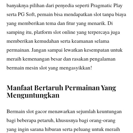
banyaknya pilihan dari penyedia seperti Pragmatic Play
serta PG Soft, pemain bisa mendapatkan slot tanpa biaya
yang memberikan tema dan fitur yang menarik. Di
samping itu, platform slot online yang terpercaya juga
memberikan kemudahan serta keamanan selama
permainan. Jangan sampai lewatkan kesempatan untuk
meraih kemenangan besar dan rasakan pengalaman
bermain mesin slot yang mengasyikkan!
Manfaat Bertaruh Permainan Yang
Menguntungkan
Bermain slot gacor menawarkan sejumlah keuntungan
bagi beberapa petaruh, khususnya bagi orang-orang
yang ingin sarana hiburan serta peluang untuk meraih