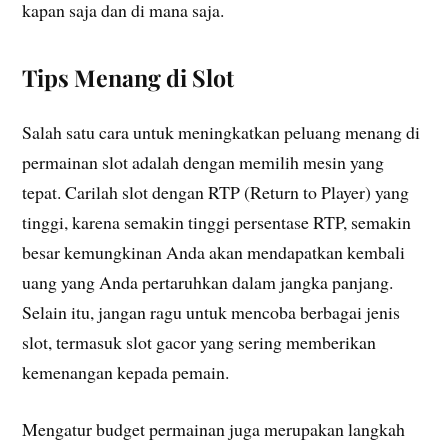
kapan saja dan di mana saja.
Tips Menang di Slot
Salah satu cara untuk meningkatkan peluang menang di
permainan slot adalah dengan memilih mesin yang
tepat. Carilah slot dengan RTP (Return to Player) yang
tinggi, karena semakin tinggi persentase RTP, semakin
besar kemungkinan Anda akan mendapatkan kembali
uang yang Anda pertaruhkan dalam jangka panjang.
Selain itu, jangan ragu untuk mencoba berbagai jenis
slot, termasuk slot gacor yang sering memberikan
kemenangan kepada pemain.
Mengatur budget permainan juga merupakan langkah