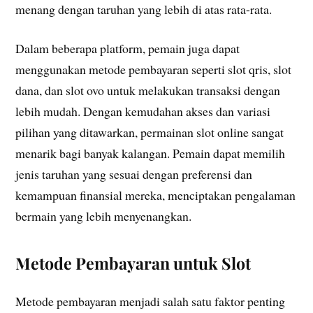
menang dengan taruhan yang lebih di atas rata-rata.
Dalam beberapa platform, pemain juga dapat
menggunakan metode pembayaran seperti slot qris, slot
dana, dan slot ovo untuk melakukan transaksi dengan
lebih mudah. Dengan kemudahan akses dan variasi
pilihan yang ditawarkan, permainan slot online sangat
menarik bagi banyak kalangan. Pemain dapat memilih
jenis taruhan yang sesuai dengan preferensi dan
kemampuan finansial mereka, menciptakan pengalaman
bermain yang lebih menyenangkan.
Metode Pembayaran untuk Slot
Metode pembayaran menjadi salah satu faktor penting