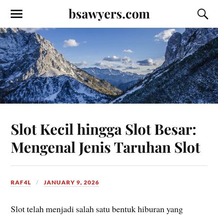
bsawyers.com
Slot Kecil hingga Slot Besar:
Mengenal Jenis Taruhan Slot
RAF4L
JANUARY 9, 2026
Slot telah menjadi salah satu bentuk hiburan yang