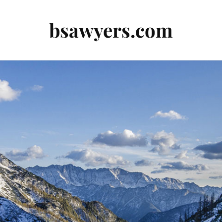
bsawyers.com