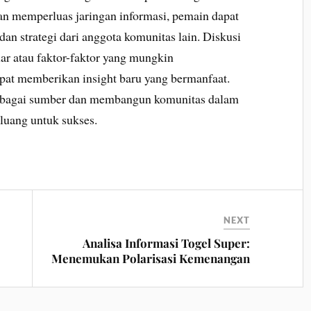
n memperluas jaringan informasi, pemain dapat
n strategi dari anggota komunitas lain. Diskusi
ar atau faktor-faktor yang mungkin
at memberikan insight baru yang bermanfaat.
rbagai sumber dan membangun komunitas dalam
luang untuk sukses.
NEXT
Analisa Informasi Togel Super:
Menemukan Polarisasi Kemenangan