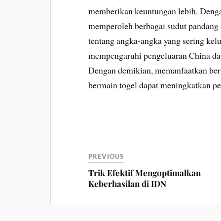
memberikan keuntungan lebih. Denga
memperoleh berbagai sudut pandang da
tentang angka-angka yang sering kelu
mempengaruhi pengeluaran China dap
Dengan demikian, memanfaatkan be
bermain togel dapat meningkatkan pe
PREVIOUS
Trik Efektif Mengoptimalkan
Keberhasilan di IDN