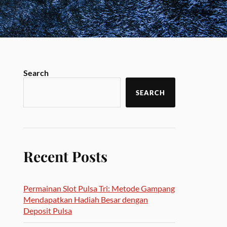
Search
SEARCH
Recent Posts
Permainan Slot Pulsa Tri: Metode Gampang
Mendapatkan Hadiah Besar dengan
Deposit Pulsa