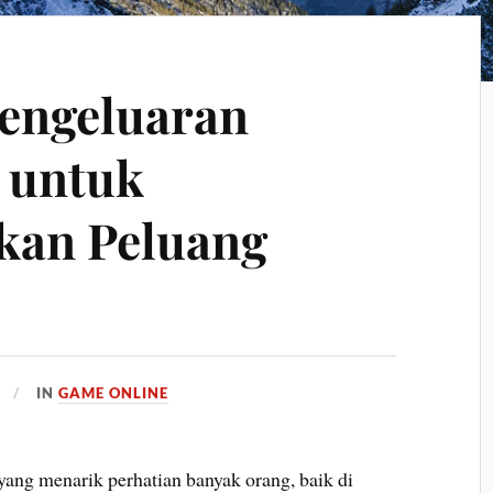
engeluaran
 untuk
an Peluang
IN
GAME ONLINE
ang menarik perhatian banyak orang, baik di