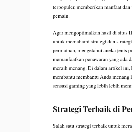
terpopuler, memberikan manfaat da
pemain.
Agar mengoptimalkan hasil di situs I
untuk memahami strategi dan strateg
permainan, mengetahui aneka jenis pe
memanfaatkan penawaran yang ada dar
meraih menang. Di dalam artikel ini
membantu membantu Anda menang le
sensasi gaming yang lebih lebih mem
Strategi Terbaik di 
Salah satu strategi terbaik untuk me