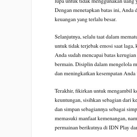
lupa untuk tidak menggunakan uang y
Dengan menetapkan batas ini, Anda 
keuangan yang terlalu besar.
Selanjutnya, selalu taat dalam mema
untuk tidak terjebak emosi saat laga
Anda sudah mencapai batas kerugian 
bermain. Disiplin dalam mengelola m
dan meningkatkan kesempatan Anda unt
Terakhir, fikirkan untuk mengambil 
keuntungan, sisihkan sebagian dari 
dan simpan sebagiannya sebagai simp
memasuki manfaat kemenangan, namu
permainan berikutnya di IDN Play dan