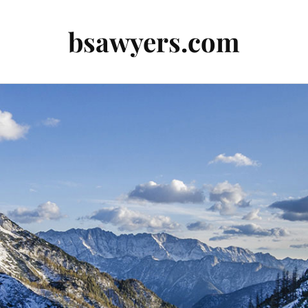
bsawyers.com