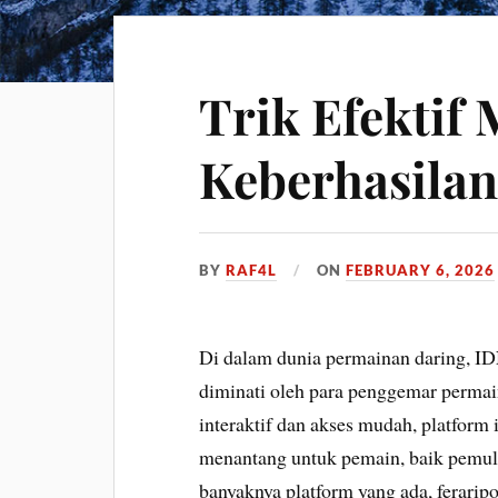
Trik Efektif
Keberhasilan
BY
RAF4L
ON
FEBRUARY 6, 2026
Di dalam dunia permainan daring, ID
diminati oleh para penggemar permain
interaktif dan akses mudah, platfor
menantang untuk pemain, baik pemul
banyaknya platform yang ada, feraripo