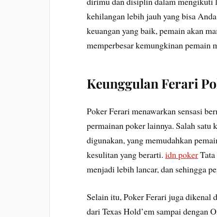
dirimu dan disiplin dalam mengikuti 
kehilangan lebih jauh yang bisa An
keuangan yang baik, pemain akan ma
memperbesar kemungkinan pemain me
Keunggulan Ferari Po
Poker Ferari menawarkan sensasi ber
permainan poker lainnya. Salah satu
digunakan, yang memudahkan pemain
kesulitan yang berarti.
idn poker
Tata 
menjadi lebih lancar, dan sehingga p
Selain itu, Poker Ferari juga dikena
dari Texas Hold’em sampai dengan O