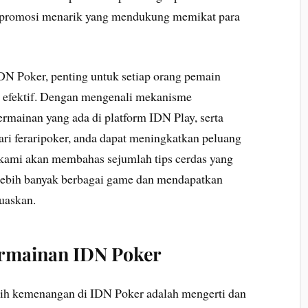
n promosi menarik yang mendukung memikat para
DN Poker, penting untuk setiap orang pemain
i efektif. Dengan mengenali mekanisme
rmainan yang ada di platform IDN Play, serta
i feraripoker, anda dapat meningkatkan peluang
, kami akan membahas sejumlah tips cerdas yang
bih banyak berbagai game dan mendapatkan
uaskan.
Permainan IDN Poker
raih kemenangan di IDN Poker adalah mengerti dan