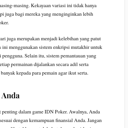
asing-masing. Kekayaan variasi ini tidak hanya
api juga bagi mereka yang menginginkan lebih
oker.
rari juga merupakan menjadi kelebihan yang patut
us ini menggunakan sistem enkripsi mutakhir untuk
i pengguna. Selain itu, sistem pemantauan yang
tiap permainan dijalankan secara adil serta
banyak kepada para pemain agar ikut serta.
l Anda
t penting dalam game IDN Poker. Awalnya, Anda
sesuai dengan kemampuan finansial Anda. Jangan