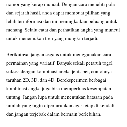
nomor yang kerap muncul. Dengan cara meneliti pola
dan sejarah hasil, anda dapat membuat pilihan yang
lebih terinformasi dan ini meningkatkan peluang untuk
menang. Selalu catat dan perhatikan angka yang muncul
untuk menemukan tren yang mungkin terjadi.
Berikutnya, jangan segans untuk menggunakan cara
permainan yang variatif. Banyak sekali petaruh togel
sukses dengan kombinasi aneka jenis bet, contohnya
taruhan 2D, 3D, dan 4D. Bereksperimen berbagai
kombinasi angka juga bisa memperluas kesempatan
untung. Jangan lupa untuk menentukan batasan pada
jumlah yang ingin dipertaruhkan agar tetap di kendali
dan jangan terjebak dalam bermain berlebihan.