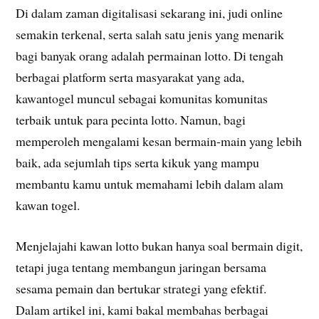
Di dalam zaman digitalisasi sekarang ini, judi online
semakin terkenal, serta salah satu jenis yang menarik
bagi banyak orang adalah permainan lotto. Di tengah
berbagai platform serta masyarakat yang ada,
kawantogel muncul sebagai komunitas komunitas
terbaik untuk para pecinta lotto. Namun, bagi
memperoleh mengalami kesan bermain-main yang lebih
baik, ada sejumlah tips serta kikuk yang mampu
membantu kamu untuk memahami lebih dalam alam
kawan togel.
Menjelajahi kawan lotto bukan hanya soal bermain digit,
tetapi juga tentang membangun jaringan bersama
sesama pemain dan bertukar strategi yang efektif.
Dalam artikel ini, kami bakal membahas berbagai