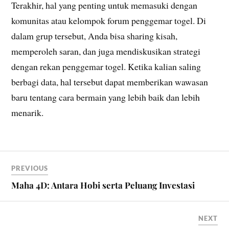
Terakhir, hal yang penting untuk memasuki dengan
komunitas atau kelompok forum penggemar togel. Di
dalam grup tersebut, Anda bisa sharing kisah,
memperoleh saran, dan juga mendiskusikan strategi
dengan rekan penggemar togel. Ketika kalian saling
berbagi data, hal tersebut dapat memberikan wawasan
baru tentang cara bermain yang lebih baik dan lebih
menarik.
PREVIOUS
Maha 4D: Antara Hobi serta Peluang Investasi
NEXT