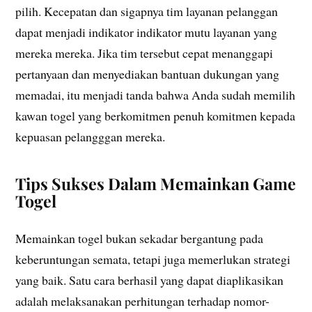
pilih. Kecepatan dan sigapnya tim layanan pelanggan
dapat menjadi indikator indikator mutu layanan yang
mereka mereka. Jika tim tersebut cepat menanggapi
pertanyaan dan menyediakan bantuan dukungan yang
memadai, itu menjadi tanda bahwa Anda sudah memilih
kawan togel yang berkomitmen penuh komitmen kepada
kepuasan pelangggan mereka.
Tips Sukses Dalam Memainkan Game
Togel
Memainkan togel bukan sekadar bergantung pada
keberuntungan semata, tetapi juga memerlukan strategi
yang baik. Satu cara berhasil yang dapat diaplikasikan
adalah melaksanakan perhitungan terhadap nomor-