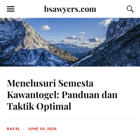
bsawyers.com
Menelusuri Semesta
Kawantogel: Panduan dan
Taktik Optimal
RAF4L
JUNE 10, 2026