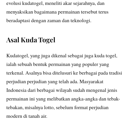
evolusi kudatogel, meneliti akar sejarahnya, dan
menyaksikan bagaimana permainan tersebut terus
beradaptasi dengan zaman dan teknologi.
Asal Kuda Togel
Kudatogel, yang juga dikenal sebagai juga kuda togel,
ialah sebuah bentuk permainan yang populer yang
terkenal. Asalnya bisa ditelusuri ke berbagai pada tradisi
perjudian perjudian yang telah ada. Masyarakat
Indonesia dari berbagai wilayah sudah mengenal jenis
permainan ini yang melibatkan angka-angka dan tebak-
tebakan, misalnya lotto, sebelum format perjudian
modern di tanah air.