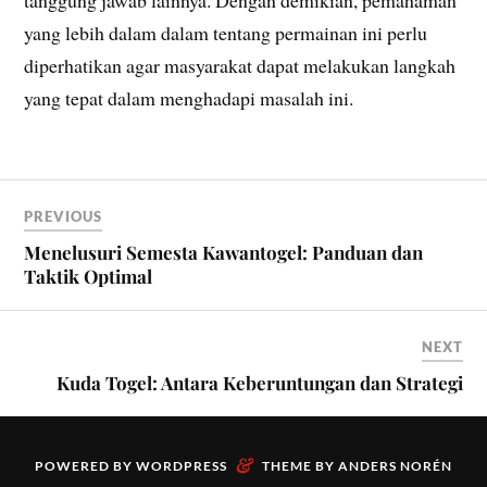
tanggung jawab lainnya. Dengan demikian, pemahaman
yang lebih dalam dalam tentang permainan ini perlu
diperhatikan agar masyarakat dapat melakukan langkah
yang tepat dalam menghadapi masalah ini.
PREVIOUS
Menelusuri Semesta Kawantogel: Panduan dan
Taktik Optimal
NEXT
Kuda Togel: Antara Keberuntungan dan Strategi
&
POWERED BY
WORDPRESS
THEME BY
ANDERS NORÉN