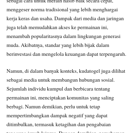
sebagai cara untuk meraih nasib baik secara cepat,
menggeser norma tradisional yang lebih menghargai
kerja keras dan usaha. Dampak dari media dan jaringan
juga telah memudahkan akses ke permainan ini,
menambah popularitasnya dalam lingkungan generasi
muda. Akibatnya, standar yang lebih bijak dalam
berinvestasi dan mengelola keuangan dapat terpengaruh.
Namun, di dalam banyak konteks, kudatogel juga dilihat
sebagai media untuk membangun hubungan sosial.
Sejumlah individu kumpul dan berbicara tentang
permainan ini, menciptakan komunitas yang saling
berbagi. Namun demikian, perlu untuk tetap
mempertimbangkan dampak negatif yang dapat
ditimbulkan, termasuk ketagihan dan pengabaian