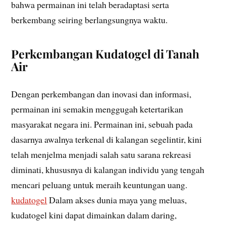
bahwa permainan ini telah beradaptasi serta
berkembang seiring berlangsungnya waktu.
Perkembangan Kudatogel di Tanah
Air
Dengan perkembangan dan inovasi dan informasi,
permainan ini semakin menggugah ketertarikan
masyarakat negara ini. Permainan ini, sebuah pada
dasarnya awalnya terkenal di kalangan segelintir, kini
telah menjelma menjadi salah satu sarana rekreasi
diminati, khususnya di kalangan individu yang tengah
mencari peluang untuk meraih keuntungan uang.
kudatogel
Dalam akses dunia maya yang meluas,
kudatogel kini dapat dimainkan dalam daring,