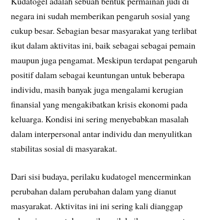
Kudatogel adalah sebuah bentuk permainan judi di
negara ini sudah memberikan pengaruh sosial yang
cukup besar. Sebagian besar masyarakat yang terlibat
ikut dalam aktivitas ini, baik sebagai sebagai pemain
maupun juga pengamat. Meskipun terdapat pengaruh
positif dalam sebagai keuntungan untuk beberapa
individu, masih banyak juga mengalami kerugian
finansial yang mengakibatkan krisis ekonomi pada
keluarga. Kondisi ini sering menyebabkan masalah
dalam interpersonal antar individu dan menyulitkan
stabilitas sosial di masyarakat.
Dari sisi budaya, perilaku kudatogel mencerminkan
perubahan dalam perubahan dalam yang dianut
masyarakat. Aktivitas ini ini sering kali dianggap